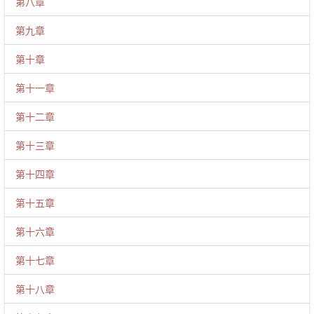
第八章
第九章
第十章
第十一章
第十二章
第十三章
第十四章
第十五章
第十六章
第十七章
第十八章