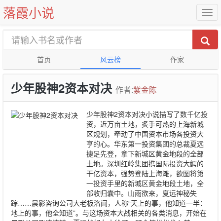
落霞小说
首页
风云榜
作家
少年股神2资本对决
作者:
紫金陈
少年股神2资本对决小说描写了数千亿投
资，近万亩土地，炙手可热的上海新城
区规划，牵动了中国资本市场各投资大
亨的心。华东第一投资集团的总裁夏远
捷足先登，拿下新城区黄金地段的全部
土地。深圳红岭集团携国际投资大鳄的
干亿资本，强势登陆上海滩，欲图将第
一投资手里的新城区黄金地段土地，全
部收归囊中。山雨欲来，夏远神秘失
踪……晨影咨询公司大老板洛闻，人称“天上的事，他知道一半：
地上的事，他全知道”。与这场资本大战相关的各类消息，开始在