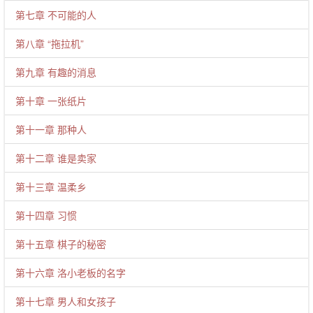
第七章 不可能的人
第八章 “拖拉机”
第九章 有趣的消息
第十章 一张纸片
第十一章 那种人
第十二章 谁是卖家
第十三章 温柔乡
第十四章 习惯
第十五章 棋子的秘密
第十六章 洛小老板的名字
第十七章 男人和女孩子