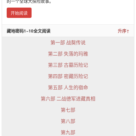
的一个全球大探险故事。
开始阅读
藏地密码1~10全文阅读
升序↑
第一部 战獒传说
第二部 失落的玛雅
第三部 古墓历险记
第四部 密藏历险记
第五部 人生的宿命
第六部 二战德军进藏真相
第七部
第八部
第九部