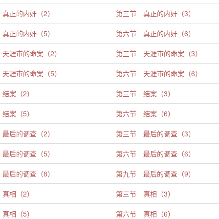
 真正的内奸（2）
第三节 真正的内奸（3）
 真正的内奸（5）
第六节 真正的内奸（6）
 天涯市的命案（2）
第三节 天涯市的命案（3）
 天涯市的命案（5）
第六节 天涯市的命案（6）
 结案（2）
第三节 结案（3）
 结案（5）
第六节 结案（6）
 最后的调查（2）
第三节 最后的调查（3）
 最后的调查（5）
第六节 最后的调查（6）
 最后的调查（8）
第九节 最后的调查（9）
 真相（2）
第三节 真相（3）
 真相（5）
第六节 真相（6）