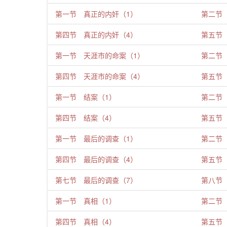
第一节 真正的内奸（1）
第二节
第四节 真正的内奸（4）
第五节
第一节 天涯市的命案（1）
第二节
第四节 天涯市的命案（4）
第五节
第一节 结案（1）
第二节
第四节 结案（4）
第五节
第一节 最后的调查（1）
第二节
第四节 最后的调查（4）
第五节
第七节 最后的调查（7）
第八节
第一节 真相（1）
第二节
第四节 真相（4）
第五节