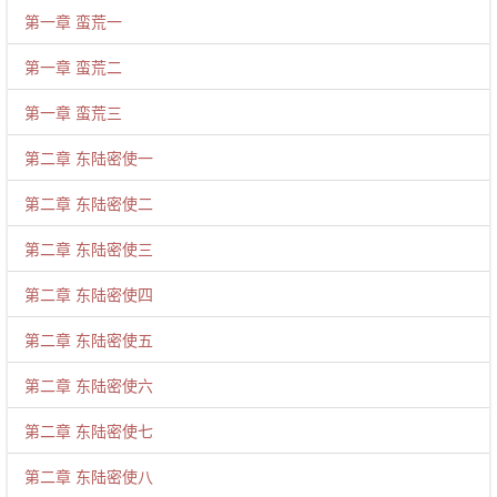
第一章 蛮荒一
第一章 蛮荒二
第一章 蛮荒三
第二章 东陆密使一
第二章 东陆密使二
第二章 东陆密使三
第二章 东陆密使四
第二章 东陆密使五
第二章 东陆密使六
第二章 东陆密使七
第二章 东陆密使八