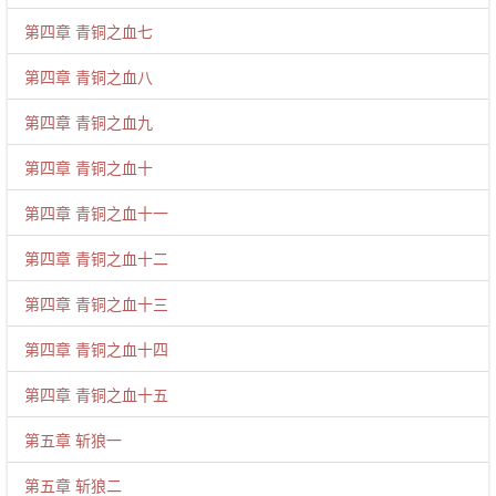
第四章 青铜之血七
第四章 青铜之血八
第四章 青铜之血九
第四章 青铜之血十
第四章 青铜之血十一
第四章 青铜之血十二
第四章 青铜之血十三
第四章 青铜之血十四
第四章 青铜之血十五
第五章 斩狼一
第五章 斩狼二