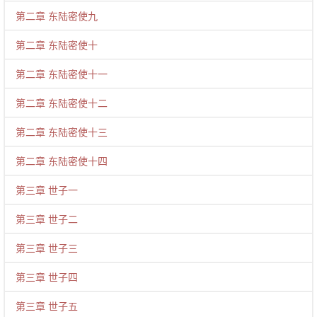
第二章 东陆密使九
第二章 东陆密使十
第二章 东陆密使十一
第二章 东陆密使十二
第二章 东陆密使十三
第二章 东陆密使十四
第三章 世子一
第三章 世子二
第三章 世子三
第三章 世子四
第三章 世子五