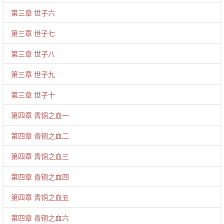
第三章 世子六
第三章 世子七
第三章 世子八
第三章 世子九
第三章 世子十
第四章 青铜之血一
第四章 青铜之血二
第四章 青铜之血三
第四章 青铜之血四
第四章 青铜之血五
第四章 青铜之血六