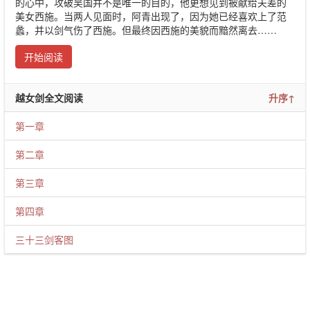
的心中，攻破吴国并不是唯一的目的，他更想见到被献给夫差的
美女西施。当两人见面时，阿青出现了，因为她已经喜欢上了范
蠡，并以剑气伤了西施。但最终因西施的美貌而黯然离去……
开始阅读
越女剑全文阅读
升序↑
第一章
第二章
第三章
第四章
三十三剑客图