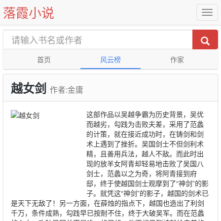
落霞小说
首页
风云榜
作家
越女剑
作者:金庸
这部作品以吴越争霸为历史背景，吴优
而越劣，勾践为击败夫差，采用了范蠡
的计策，就在接近成功时，在铸剑和剑
术上遇到了挫折。吴国剑士不但剑利术
精，且善用兵法，越人不敌。而此时出
现的放羊女阿青却轻易地击败了吴国八
剑士，范蠡以之为奇，将阿青接到府
邸，终于使越国剑士观摩到了“神剑”的影
子。就凭这“神剑”的影子，越国的剑术已
是天下无敌了！另一方面，在薛烛的指点下，越国也造出了利剑
千万，条件成熟，勾践早已按耐不住，终于大破吴军。而在范蠡