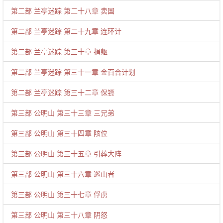
第二部 兰亭迷踪 第二十八章 卖国
第二部 兰亭迷踪 第二十九章 连环计
第二部 兰亭迷踪 第三十章 捐躯
第二部 兰亭迷踪 第三十一章 金百合计划
第二部 兰亭迷踪 第三十二章 保镖
第三部 公明山 第三十三章 三兄弟
第三部 公明山 第三十四章 陔位
第三部 公明山 第三十五章 引葬大阵
第三部 公明山 第三十六章 巡山者
第三部 公明山 第三十七章 俘虏
第三部 公明山 第三十八章 阴怒