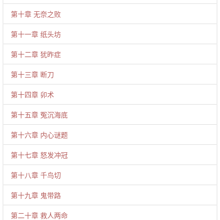
第十章 无奈之败
第十一章 纸头坊
第十二章 犹昨症
第十三章 断刀
第十四章 卯术
第十五章 冤沉海底
第十六章 内心谜题
第十七章 怒发冲冠
第十八章 千鸟切
第十九章 鬼带路
第二十章 救人两命