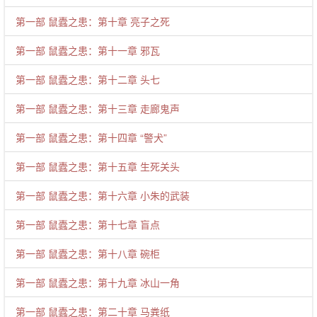
第一部 鼠蠹之患：第十章 亮子之死
第一部 鼠蠹之患：第十一章 邪瓦
第一部 鼠蠹之患：第十二章 头七
第一部 鼠蠹之患：第十三章 走廊鬼声
第一部 鼠蠹之患：第十四章 “警犬”
第一部 鼠蠹之患：第十五章 生死关头
第一部 鼠蠹之患：第十六章 小朱的武装
第一部 鼠蠹之患：第十七章 盲点
第一部 鼠蠹之患：第十八章 碗柜
第一部 鼠蠹之患：第十九章 冰山一角
第一部 鼠蠹之患：第二十章 马粪纸