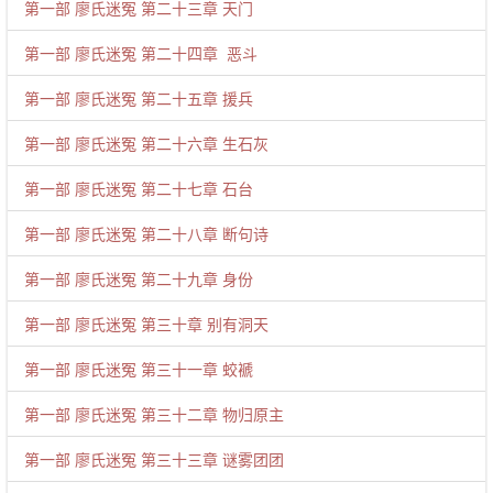
第一部 廖氏迷冤 第二十三章 天门
第一部 廖氏迷冤 第二十四章 恶斗
第一部 廖氏迷冤 第二十五章 援兵
第一部 廖氏迷冤 第二十六章 生石灰
第一部 廖氏迷冤 第二十七章 石台
第一部 廖氏迷冤 第二十八章 断句诗
第一部 廖氏迷冤 第二十九章 身份
第一部 廖氏迷冤 第三十章 别有洞天
第一部 廖氏迷冤 第三十一章 蛟褫
第一部 廖氏迷冤 第三十二章 物归原主
第一部 廖氏迷冤 第三十三章 谜雾团团