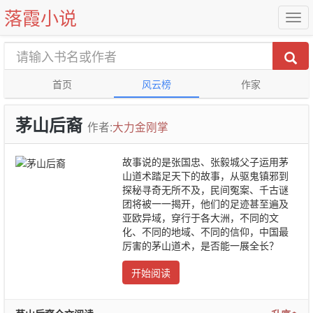
落霞小说
首页
风云榜
作家
茅山后裔
作者:
大力金刚掌
故事说的是张国忠、张毅城父子运用茅
山道术踏足天下的故事，从驱鬼镇邪到
探秘寻奇无所不及，民间冤案、千古谜
团将被一一揭开，他们的足迹甚至遍及
亚欧异域，穿行于各大洲，不同的文
化、不同的地域、不同的信仰，中国最
厉害的茅山道术，是否能一展全长？
开始阅读