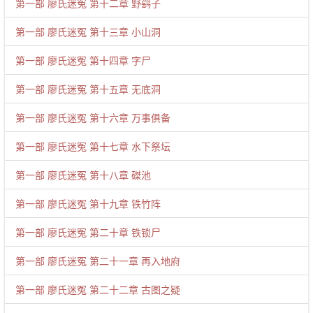
第一部 廖氏迷冤 第十二章 野鹞子
第一部 廖氏迷冤 第十三章 小山洞
第一部 廖氏迷冤 第十四章 字尸
第一部 廖氏迷冤 第十五章 无底洞
第一部 廖氏迷冤 第十六章 万事俱备
第一部 廖氏迷冤 第十七章 水下祭坛
第一部 廖氏迷冤 第十八章 磔池
第一部 廖氏迷冤 第十九章 铁竹阵
第一部 廖氏迷冤 第二十章 铁锁尸
第一部 廖氏迷冤 第二十一章 再入地府
第一部 廖氏迷冤 第二十二章 古图之疑