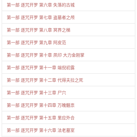
第一部 逐咒开罗 第六章 失落的古城
第一部 逐咒开罗 第七章 盗墓者之颅
第一部 逐咒开罗 第八章 冥界之梯
第一部 逐咒开罗 第九章 阿皮范
第一部 逐咒开罗 第十章 夙印 大力金刚掌
第一部 逐咒开罗 第十一章 端倪初露
第一部 逐咒开罗 第十二章 代得夫拉之死
第一部 逐咒开罗 第十三章 尸穴
第一部 逐咒开罗 第十四章 万魄魑祟
第一部 逐咒开罗 第十五章 里应外合
第一部 逐咒开罗 第十六章 法老墓室