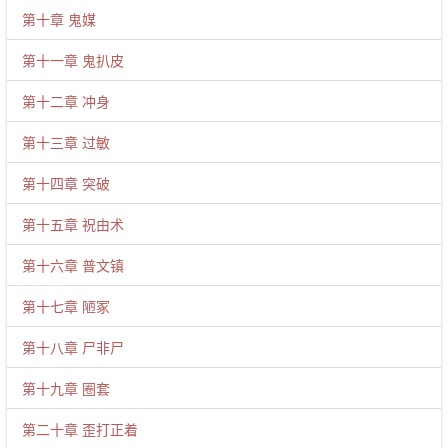
第十章 鬼媒
第十一章 鬼扒皮
第十二章 冲身
第十三章 过敏
第十四章 突破
第十五章 祝由术
第十六章 普文镇
第十七章 陋冢
第十八章 尸非尸
第十九章 圈套
第二十章 歪打正着