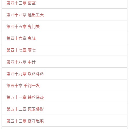
第四十三章 密室
第四十四章 逃出生天
第四十五章 鬼门关
第四十六章 鬼阵
第四十七章 廖七
第四十八章 中计
第四十九章 以命斗命
第五十章 千钧一发
第五十一章 蛛丝马迹
第五十二章 死玉叠影
第五十三章 夜守赵宅