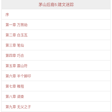
茅山后裔5:建文迷踪
序
第一章 万煞劫
第二章 白玉瓦
第三章 笔仙
第四章 巧合
第五章 震山符
第六章 半个脚印
第七章 稚殂
第八章 调查
第九章 无父之子