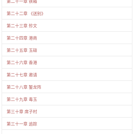
第二十一章 铁箱
第二十二章 《送别》
第二十三章 殄文
第二十四章 港商
第二十五章 玉碹
第二十六章 香港
第二十七章 邀请
第二十八章 錾龙阵
第二十九章 毒玉
第三十章 席子村
第三十一章 追踪