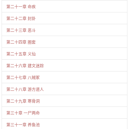
第二十一章 命疾
第二十二章 封卦
第二十三章 恶斗
第二十四章 圈套
第二十五章 义仙
第二十六章 建文迷踪
第二十七章 八贼冢
第二十八章 游方道人
第二十九章 寒骨洞
第三十章 一尸两命
第三十一章 养鱼池