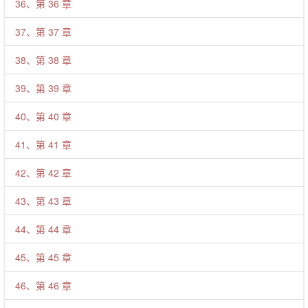
36、第 36 章
37、第 37 章
38、第 38 章
39、第 39 章
40、第 40 章
41、第 41 章
42、第 42 章
43、第 43 章
44、第 44 章
45、第 45 章
46、第 46 章