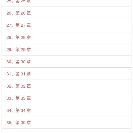
25、第 25 章
26、第 26 章
27、第 27 章
28、第 28 章
29、第 29 章
30、第 30 章
31、第 31 章
32、第 32 章
33、第 33 章
34、第 34 章
35、第 35 章