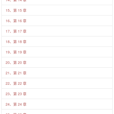
15、第 15 章
16、第 16 章
17、第 17 章
18、第 18 章
19、第 19 章
20、第 20 章
21、第 21 章
22、第 22 章
23、第 23 章
24、第 24 章