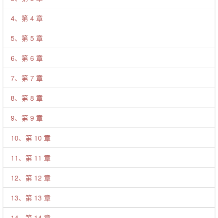
4、第 4 章
5、第 5 章
6、第 6 章
7、第 7 章
8、第 8 章
9、第 9 章
10、第 10 章
11、第 11 章
12、第 12 章
13、第 13 章
14、第 14 章