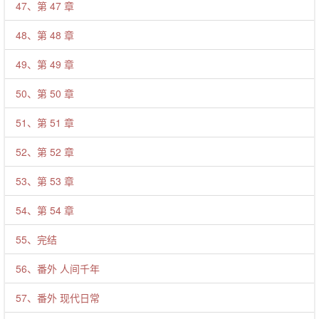
47、第 47 章
48、第 48 章
49、第 49 章
50、第 50 章
51、第 51 章
52、第 52 章
53、第 53 章
54、第 54 章
55、完结
56、番外 人间千年
57、番外 现代日常