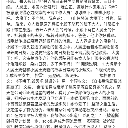
不顾。 每天被自己吓哭的阮白芷哭声简直是魔音绕梁，三日不
绝。 大魔王：她怎么还没死？ 阮白芷：这是什么鬼地方？QAQ
被崽崽哭得心力交瘁的王宫工作人员：球球陛下，哄哄小殿下
吧。 大魔王：不准哭。 阮白芷：。（止住哭泣 大魔王：养崽，简
单。 后来，众人看见原先想把小殿下杀死的陛下大人，时常把小
殿下带在身边。 去开六界大会的时候，小殿下窝在大魔王的怀
里，扯着魔王的头发，指着对面的妖王，爸爸，他比你好看耶。
当晚就传出妖魔两界即将开战的消息。 去人界逮出逃的魔物时，
小殿下一跟头栽进了魔物的领域之中，大魔王看着她在魔物领域
里养向日葵，还说要把这朵向日葵栽在王宫后院给他欣赏。 大魔
王：呸，这审美遗传谁？他的后院只能有食人花！顶多它旁边那
个角落能栽一朵向日葵，多了也不行！ *** 阅读说明： 1.大概是个
大魔王奶爸和小魔王奶霸的故事日常向的小短文。 2.现代背景。
3.成长型女主。 排雷： 无逻辑。 私设多。 ———— 接档预收
文：《不哄了,毁灭吧,赶紧的》 另一个预收文：《穿书后我帮反派
躺赢了》 文案： 秦昭昭穿成继承了远房亲戚百亿身家的孤女，某
天在公司近距离追星的时候，看到了一位颜值惊为天人的小哥
哥，打听完名字才发现自己穿进了一本娱乐圈狗血文，而面前的
小哥哥就是原著里最惨的反派炮灰！她怜爱了！ 路珩之重生后，
决定这辈子有仇报仇，谁知自家公司的神秘老板突然出现。 秦昭
昭：在男团里被人排挤？我帮你solo出道！ 路珩之：？（被迫撕
毁报复计划第一步，solo出道成为顶流爱豆。 秦昭昭：被抢资
源？我这就给你投资拍戏，我是资方，他们不敢换人！ 路珩之：