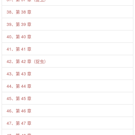
38、第 38 章
39、第 39 章
40、第 40 章
41、第 41 章
42、第 42 章（捉虫）
43、第 43 章
44、第 44 章
45、第 45 章
46、第 46 章
47、第 47 章