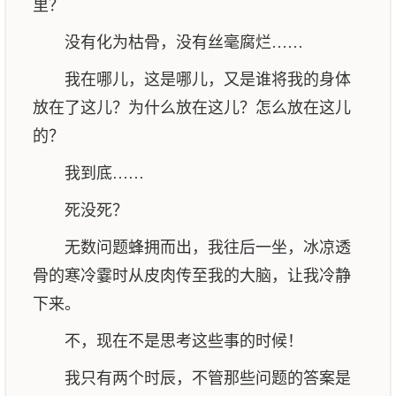
里？
没有化为枯骨，没有丝毫腐烂……
我在哪儿，这是哪儿，又是谁将我的身体
放在了这儿？为什么放在这儿？怎么放在这儿
的？
我到底……
死没死？
无数问题蜂拥而出，我往后一坐，冰凉透
骨的寒冷霎时从皮肉传至我的大脑，让我冷静
下来。
不，现在不是思考这些事的时候！
我只有两个时辰，不管那些问题的答案是