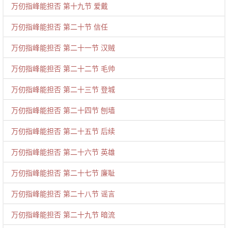
万仞指峰能担否 第十九节 爱戴
万仞指峰能担否 第二十节 信任
万仞指峰能担否 第二十一节 汉贼
万仞指峰能担否 第二十二节 毛帅
万仞指峰能担否 第二十三节 登城
万仞指峰能担否 第二十四节 刨墙
万仞指峰能担否 第二十五节 后续
万仞指峰能担否 第二十六节 英雄
万仞指峰能担否 第二十七节 廉耻
万仞指峰能担否 第二十八节 谣言
万仞指峰能担否 第二十九节 暗流