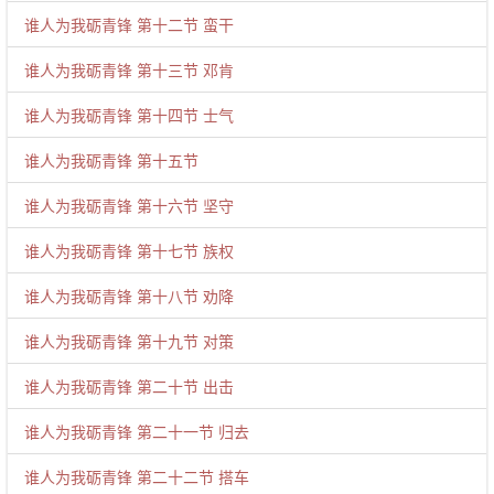
谁人为我砺青锋 第十二节 蛮干
谁人为我砺青锋 第十三节 邓肯
谁人为我砺青锋 第十四节 士气
谁人为我砺青锋 第十五节
谁人为我砺青锋 第十六节 坚守
谁人为我砺青锋 第十七节 族权
谁人为我砺青锋 第十八节 劝降
谁人为我砺青锋 第十九节 对策
谁人为我砺青锋 第二十节 出击
谁人为我砺青锋 第二十一节 归去
谁人为我砺青锋 第二十二节 搭车