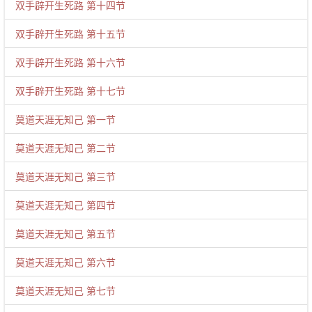
双手辟开生死路 第十四节
双手辟开生死路 第十五节
双手辟开生死路 第十六节
双手辟开生死路 第十七节
莫道天涯无知己 第一节
莫道天涯无知己 第二节
莫道天涯无知己 第三节
莫道天涯无知己 第四节
莫道天涯无知己 第五节
莫道天涯无知己 第六节
莫道天涯无知己 第七节