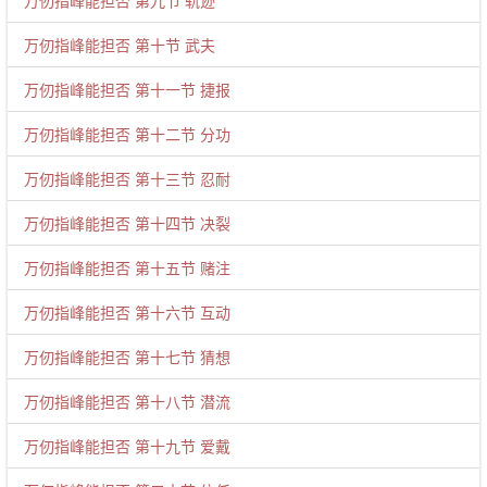
万仞指峰能担否 第九节 轨迹
万仞指峰能担否 第十节 武夫
万仞指峰能担否 第十一节 捷报
万仞指峰能担否 第十二节 分功
万仞指峰能担否 第十三节 忍耐
万仞指峰能担否 第十四节 决裂
万仞指峰能担否 第十五节 赌注
万仞指峰能担否 第十六节 互动
万仞指峰能担否 第十七节 猜想
万仞指峰能担否 第十八节 潜流
万仞指峰能担否 第十九节 爱戴