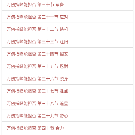
万仞指峰能担否 第三十节 军备
万仞指峰能担否 第三十一节 应对
万仞指峰能担否 第三十二节 杀机
万仞指峰能担否 第三十三节 辽阳
万仞指峰能担否 第三十四节 招安
万仞指峰能担否 第三十五节 忍耐
万仞指峰能担否 第三十六节 脱身
万仞指峰能担否 第三十七节 准点
万仞指峰能担否 第三十八节 追星
万仞指峰能担否 第三十九节 帝心
万仞指峰能担否 第四十节 合力