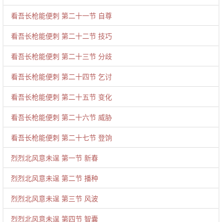
看吾长枪能便刺 第二十一节 自尊
看吾长枪能便刺 第二十二节 技巧
看吾长枪能便刺 第二十三节 分歧
看吾长枪能便刺 第二十四节 乞讨
看吾长枪能便刺 第二十五节 变化
看吾长枪能便刺 第二十六节 威胁
看吾长枪能便刺 第二十七节 登饷
烈烈北风意未逞 第一节 新春
烈烈北风意未逞 第二节 播种
烈烈北风意未逞 第三节 风波
烈烈北风意未逞 第四节 智囊