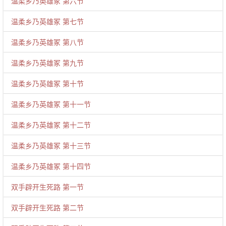
温柔乡乃英雄冢 第六节
温柔乡乃英雄冢 第七节
温柔乡乃英雄冢 第八节
温柔乡乃英雄冢 第九节
温柔乡乃英雄冢 第十节
温柔乡乃英雄冢 第十一节
温柔乡乃英雄冢 第十二节
温柔乡乃英雄冢 第十三节
温柔乡乃英雄冢 第十四节
双手辟开生死路 第一节
双手辟开生死路 第二节