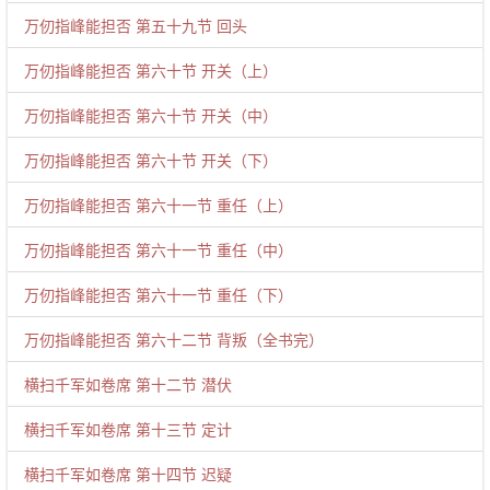
万仞指峰能担否 第五十九节 回头
万仞指峰能担否 第六十节 开关（上）
万仞指峰能担否 第六十节 开关（中）
万仞指峰能担否 第六十节 开关（下）
万仞指峰能担否 第六十一节 重任（上）
万仞指峰能担否 第六十一节 重任（中）
万仞指峰能担否 第六十一节 重任（下）
万仞指峰能担否 第六十二节 背叛（全书完）
横扫千军如卷席 第十二节 潜伏
横扫千军如卷席 第十三节 定计
横扫千军如卷席 第十四节 迟疑