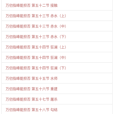
万仞指峰能担否 第五十二节 接触
万仞指峰能担否 第五十三节 赤水（上）
万仞指峰能担否 第五十三节 赤水（中）
万仞指峰能担否 第五十三节 赤水（下）
万仞指峰能担否 第五十四节 狂澜（上）
万仞指峰能担否 第五十四节 狂澜（中）
万仞指峰能担否 第五十四节 狂澜（下）
万仞指峰能担否 第五十五节 水师
万仞指峰能担否 第五十六节 重建
万仞指峰能担否 第五十七节 屠杀
万仞指峰能担否 第五十八节 勾结