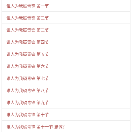
谁人为我砺青锋 第一节
谁人为我砺青锋 第二节
谁人为我砺青锋 第三节
谁人为我砺青锋 第四节
谁人为我砺青锋 第五节
谁人为我砺青锋 第六节
谁人为我砺青锋 第七节
谁人为我砺青锋 第八节
谁人为我砺青锋 第九节
谁人为我砺青锋 第十节
谁人为我砺青锋 第十一节 忠诚？