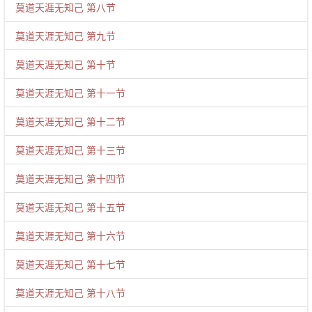
莫道天涯无知己 第八节
莫道天涯无知己 第九节
莫道天涯无知己 第十节
莫道天涯无知己 第十一节
莫道天涯无知己 第十二节
莫道天涯无知己 第十三节
莫道天涯无知己 第十四节
莫道天涯无知己 第十五节
莫道天涯无知己 第十六节
莫道天涯无知己 第十七节
莫道天涯无知己 第十八节