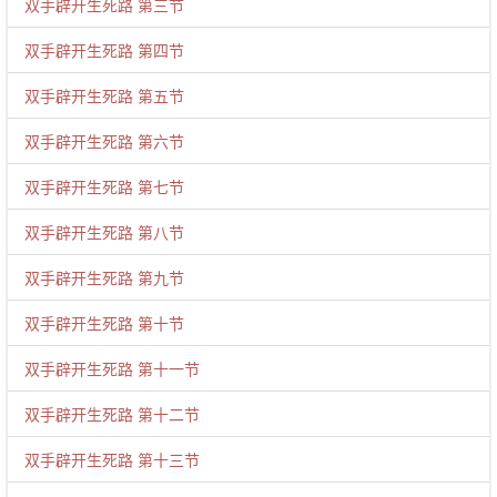
双手辟开生死路 第三节
双手辟开生死路 第四节
双手辟开生死路 第五节
双手辟开生死路 第六节
双手辟开生死路 第七节
双手辟开生死路 第八节
双手辟开生死路 第九节
双手辟开生死路 第十节
双手辟开生死路 第十一节
双手辟开生死路 第十二节
双手辟开生死路 第十三节