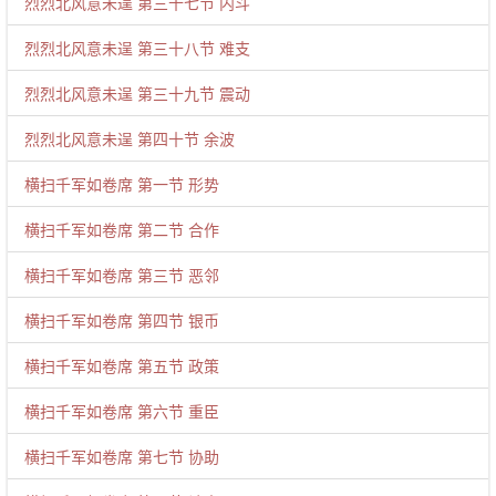
烈烈北风意未逞 第三十七节 内斗
烈烈北风意未逞 第三十八节 难支
烈烈北风意未逞 第三十九节 震动
烈烈北风意未逞 第四十节 余波
横扫千军如卷席 第一节 形势
横扫千军如卷席 第二节 合作
横扫千军如卷席 第三节 恶邻
横扫千军如卷席 第四节 银币
横扫千军如卷席 第五节 政策
横扫千军如卷席 第六节 重臣
横扫千军如卷席 第七节 协助