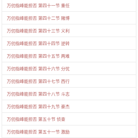
万仞指峰能担否 第四十一节 重任
万仞指峰能担否 第四十二节 赌博
万仞指峰能担否 第四十三节 义利
万仞指峰能担否 第四十四节 逆转
万仞指峰能担否 第四十五节 两难
万仞指峰能担否 第四十六节 分忧
万仞指峰能担否 第四十七节 西行
万仞指峰能担否 第四十八节 斗志
万仞指峰能担否 第四十九节 豪杰
万仞指峰能担否 第五十节 侦查
万仞指峰能担否 第五十一节 激励