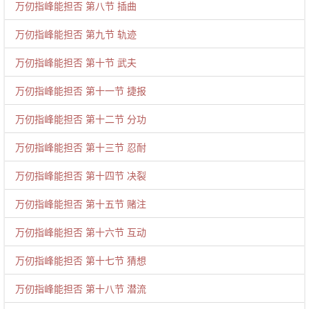
万仞指峰能担否 第八节 插曲
万仞指峰能担否 第九节 轨迹
万仞指峰能担否 第十节 武夫
万仞指峰能担否 第十一节 捷报
万仞指峰能担否 第十二节 分功
万仞指峰能担否 第十三节 忍耐
万仞指峰能担否 第十四节 决裂
万仞指峰能担否 第十五节 赌注
万仞指峰能担否 第十六节 互动
万仞指峰能担否 第十七节 猜想
万仞指峰能担否 第十八节 潜流