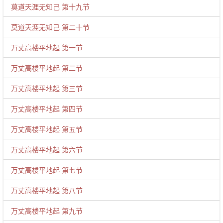
莫道天涯无知己 第十九节
莫道天涯无知己 第二十节
万丈高楼平地起 第一节
万丈高楼平地起 第二节
万丈高楼平地起 第三节
万丈高楼平地起 第四节
万丈高楼平地起 第五节
万丈高楼平地起 第六节
万丈高楼平地起 第七节
万丈高楼平地起 第八节
万丈高楼平地起 第九节