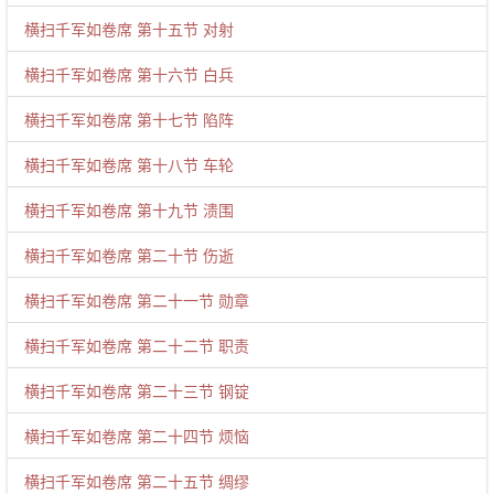
横扫千军如卷席 第十五节 对射
横扫千军如卷席 第十六节 白兵
横扫千军如卷席 第十七节 陷阵
横扫千军如卷席 第十八节 车轮
横扫千军如卷席 第十九节 溃围
横扫千军如卷席 第二十节 伤逝
横扫千军如卷席 第二十一节 勋章
横扫千军如卷席 第二十二节 职责
横扫千军如卷席 第二十三节 钢锭
横扫千军如卷席 第二十四节 烦恼
横扫千军如卷席 第二十五节 绸缪