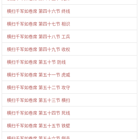
横扫千军如卷席 第四十六节 终线
横扫千军如卷席 第四十七节 相识
横扫千军如卷席 第四十八节 工兵
横扫千军如卷席 第四十九节 收权
横扫千军如卷席 第五十节 防线
横扫千军如卷席 第五十一节 虎威
横扫千军如卷席 第五十二节 攻守
横扫千军如卷席 第五十三节 横扫
横扫千军如卷席 第五十四节 死线
横扫千军如卷席 第五十五节 铁壁
横扫千军如卷席 第五十六节 侧击