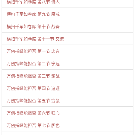
横扫千军如卷席 第八节 诗人
横扫千军如卷席 第九节 魔戒
横扫千军如卷席 第十节 战备
横扫千军如卷席 第十一节 交流
万仞指峰能担否 第一节 忠言
万仞指峰能担否 第二节 宁远
万仞指峰能担否 第三节 骑战
万仞指峰能担否 第四节 追逐
万仞指峰能担否 第五节 穷鼠
万仞指峰能担否 第六节 归心
万仞指峰能担否 第七节 胆色