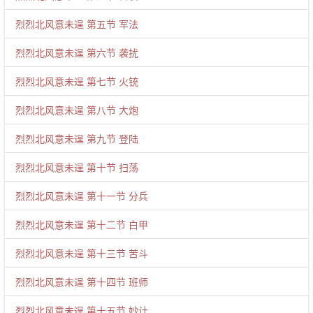
烈烈北风意未逞 第五节 军法
烈烈北风意未逞 第六节 袭扰
烈烈北风意未逞 第七节 火铳
烈烈北风意未逞 第八节 大炮
烈烈北风意未逞 第九节 登陆
烈烈北风意未逞 第十节 扫荡
烈烈北风意未逞 第十一节 分兵
烈烈北风意未逞 第十二节 白甲
烈烈北风意未逞 第十三节 苦斗
烈烈北风意未逞 第十四节 班师
烈烈北风意未逞 第十五节 妙计