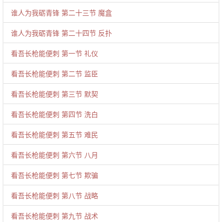
谁人为我砺青锋 第二十三节 魔盒
谁人为我砺青锋 第二十四节 反扑
看吾长枪能便刺 第一节 礼仪
看吾长枪能便刺 第二节 监臣
看吾长枪能便刺 第三节 默契
看吾长枪能便刺 第四节 洗白
看吾长枪能便刺 第五节 难民
看吾长枪能便刺 第六节 八月
看吾长枪能便刺 第七节 欺骗
看吾长枪能便刺 第八节 战略
看吾长枪能便刺 第九节 战术