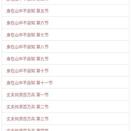
身在山中不自知 第五节
身在山中不自知 第六节
身在山中不自知 第七节
身在山中不自知 第八节
身在山中不自知 第九节
身在山中不自知 第十节
身在山中不自知 第十一节
丈夫何须百万兵 第一节
丈夫何须百万兵 第二节
丈夫何须百万兵 第三节
丈夫何须百万兵 第四节