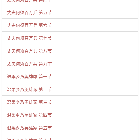
丈夫何须百万兵 第五节
丈夫何须百万兵 第六节
丈夫何须百万兵 第七节
丈夫何须百万兵 第八节
丈夫何须百万兵 第九节
温柔乡乃英雄冢 第一节
温柔乡乃英雄冢 第二节
温柔乡乃英雄冢 第三节
温柔乡乃英雄冢 第四节
温柔乡乃英雄冢 第五节