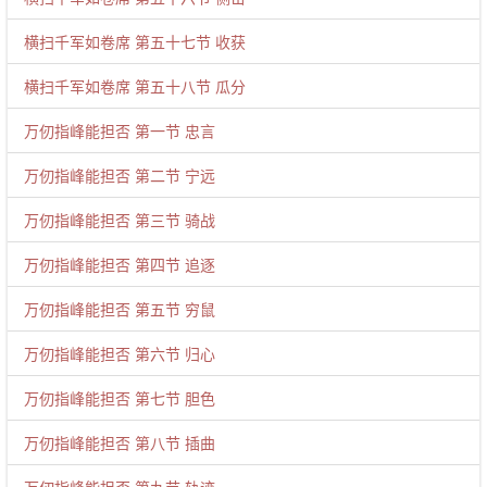
横扫千军如卷席 第五十七节 收获
横扫千军如卷席 第五十八节 瓜分
万仞指峰能担否 第一节 忠言
万仞指峰能担否 第二节 宁远
万仞指峰能担否 第三节 骑战
万仞指峰能担否 第四节 追逐
万仞指峰能担否 第五节 穷鼠
万仞指峰能担否 第六节 归心
万仞指峰能担否 第七节 胆色
万仞指峰能担否 第八节 插曲