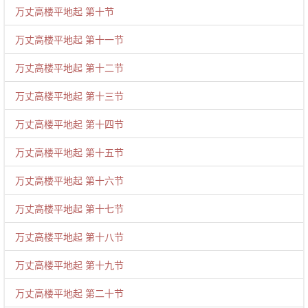
万丈高楼平地起 第十节
万丈高楼平地起 第十一节
万丈高楼平地起 第十二节
万丈高楼平地起 第十三节
万丈高楼平地起 第十四节
万丈高楼平地起 第十五节
万丈高楼平地起 第十六节
万丈高楼平地起 第十七节
万丈高楼平地起 第十八节
万丈高楼平地起 第十九节
万丈高楼平地起 第二十节