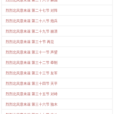
烈烈北风意未逞 第二十七节 对阵
烈烈北风意未逞 第二十八节 炮兵
烈烈北风意未逞 第二十九节 崩溃
烈烈北风意未逞 第三十节 再见
烈烈北风意未逞 第三十一节 声望
烈烈北风意未逞 第三十二节 牵制
烈烈北风意未逞 第三十三节 友军
烈烈北风意未逞 第三十四节 天平
烈烈北风意未逞 第三十五节 对峙
烈烈北风意未逞 第三十六节 独木