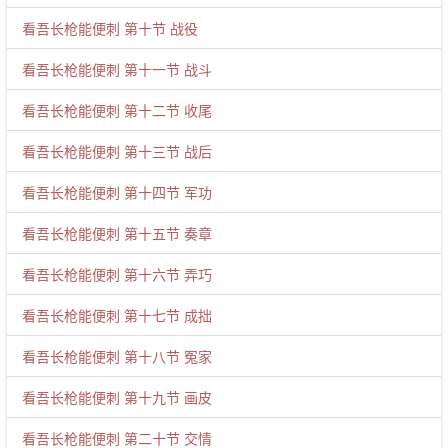
看吾长枪能便刺 第十节 战役
看吾长枪能便刺 第十一节 战斗
看吾长枪能便刺 第十二节 收尾
看吾长枪能便刺 第十三节 战后
看吾长枪能便刺 第十四节 军功
看吾长枪能便刺 第十五节 奏章
看吾长枪能便刺 第十六节 弄巧
看吾长枪能便刺 第十七节 成拙
看吾长枪能便刺 第十八节 冤家
看吾长枪能便刺 第十九节 画皮
看吾长枪能便刺 第二十节 交情