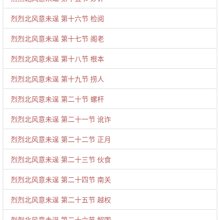
烈烈北风意未逞 第十六节 检阅
烈烈北风意未逞 第十七节 阁老
烈烈北风意未逞 第十八节 根本
烈烈北风意未逞 第十九节 捞人
烈烈北风意未逞 第二十节 螺杆
烈烈北风意未逞 第二十一节 讹诈
烈烈北风意未逞 第二十二节 正月
烈烈北风意未逞 第二十三节 伙食
烈烈北风意未逞 第二十四节 南关
烈烈北风意未逞 第二十五节 越权
烈烈北风意未逞 第二十六节 解围