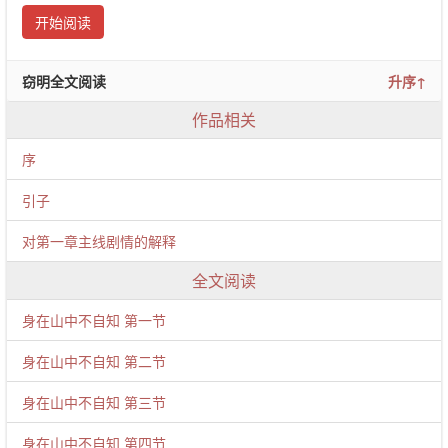
开始阅读
窃明全文阅读
升序↑
作品相关
序
引子
对第一章主线剧情的解释
全文阅读
身在山中不自知 第一节
身在山中不自知 第二节
身在山中不自知 第三节
身在山中不自知 第四节