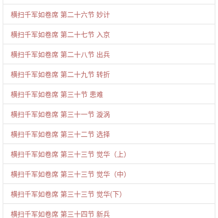
横扫千军如卷席 第二十六节 妙计
横扫千军如卷席 第二十七节 入京
横扫千军如卷席 第二十八节 出兵
横扫千军如卷席 第二十九节 转折
横扫千军如卷席 第三十节 患难
横扫千军如卷席 第三十一节 漩涡
横扫千军如卷席 第三十二节 选择
横扫千军如卷席 第三十三节 觉华（上）
横扫千军如卷席 第三十三节 觉华（中）
横扫千军如卷席 第三十三节 觉华(下）
横扫千军如卷席 第三十四节 新兵