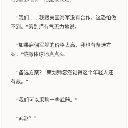
“我们……我跟美国海军没有合作，这恐怕做
不到。”策划师有气无力地说。
“如果雇佣军舰的价格太高，我也有备选方
案。”恺撒体谅地点点头。
“备选方案？”策划师忽然觉得这个年轻人还
有救。"
“我们可以采购一些武器。”
“武器？”