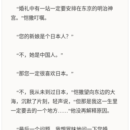
“婚礼中有一站一定要安排在东京的明治神
宫。”恺撒叮嘱。
“您的新娘是个日本人？”
“不，她是中国人。”
“那您一定很喜欢日本。”
“不，我从未到过日本，”恺撒望向东边的大
海，沉默了片刻，轻声说，“但那是我这一生里
一定要去的一个地方……”他没再解释原因。
“最后一个问题，我想冒昧地问一下您婚