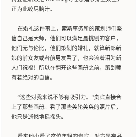
正为此绞尽脑汁。
在婚礼这件事上，索斯事务所的策划师们坚
信自己是大师，他们可以满足最挑剔的客户，
他们无与伦比，他们策划的婚礼，就算新郎新
娘的前女友或者前男友看了，也会流着泪为新
人们祝福！所以在翻开这些画册之前，策划师
有着绝对的自信。
“这些对我来说不够有吸引力。”贵宾直接合
上了那些画册。看了那些美轮美奂的照片后，
他只是遗憾地摇摇头。
看来他小看了这位年轻的贵宾，对方是有品