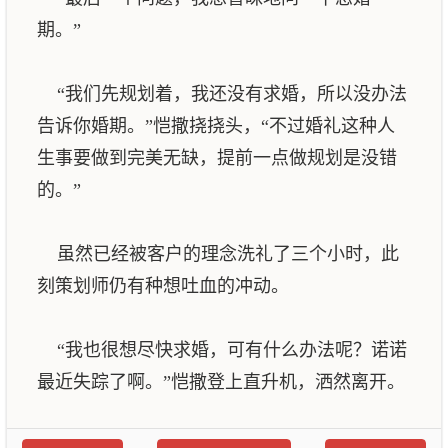
期。”
“我们先规划着，我还没有求婚，所以没办法
告诉你婚期。”恺撒挠挠头，“不过婚礼这种人
生事要做到完美无缺，提前一点做规划是没错
的。”
虽然已经被客户的理念洗礼了三个小时，此
刻策划师仍有种想吐血的冲动。
“我也很想尽快求婚，可有什么办法呢？诺诺
最近失踪了啊。”恺撒登上直升机，洒然离开。