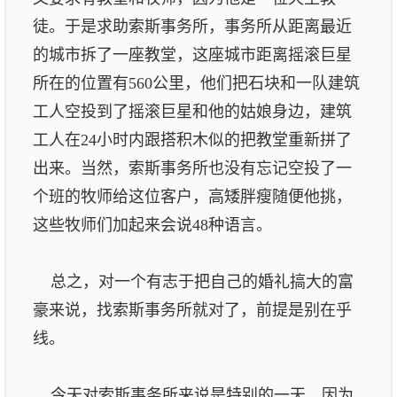
徒。于是求助索斯事务所，事务所从距离最近
的城市拆了一座教堂，这座城市距离摇滚巨星
所在的位置有560公里，他们把石块和一队建筑
工人空投到了摇滚巨星和他的姑娘身边，建筑
工人在24小时内跟搭积木似的把教堂重新拼了
出来。当然，索斯事务所也没有忘记空投了一
个班的牧师给这位客户，高矮胖瘦随便他挑，
这些牧师们加起来会说48种语言。
总之，对一个有志于把自己的婚礼搞大的富
豪来说，找索斯事务所就对了，前提是别在乎
线。
今天对索斯事务所来说是特别的一天，因为