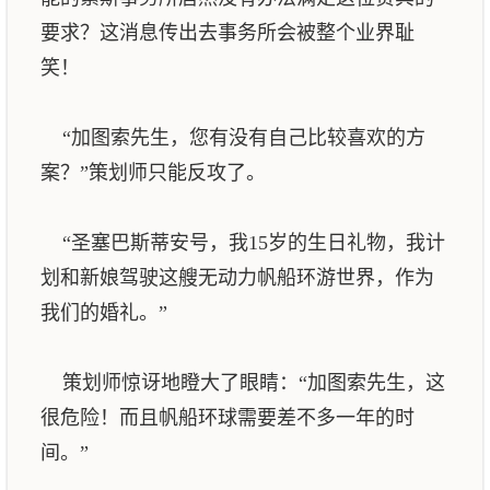
要求？这消息传出去事务所会被整个业界耻
笑！
“加图索先生，您有没有自己比较喜欢的方
案？”策划师只能反攻了。
“圣塞巴斯蒂安号，我15岁的生日礼物，我计
划和新娘驾驶这艘无动力帆船环游世界，作为
我们的婚礼。”
策划师惊讶地瞪大了眼睛：“加图索先生，这
很危险！而且帆船环球需要差不多一年的时
间。”