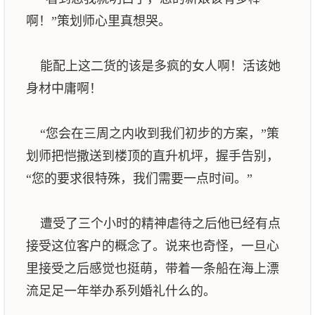
啊！”策划师心里真想哭。
能配上这二货的该是多疯的女人啊！活该她
身材中庸啊！
“您会在三周之内收到我们初步的方案，”策
划师把恺撒送到楼顶的直升机坪，握手告别，
“您的要求很特殊，我们需要一点时间。”
遭受了三个小时的精神虐待之后他已经有点
接受这位客户的概念了。说来也奇怪，一旦心
里接受之后感觉也挺萌，带着一条船在海上漂
流足足一年举办系列婚礼什么的。