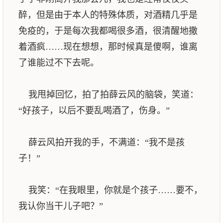
醉，但是由于本人的特殊体质，对酒精几乎是
免疫的，于是每次我都喝很多酒，很清醒地撒
着酒疯……现在想想，那时候真是傻啊，谁离
了谁能过不下去呢。
我甩掉回忆，拍了拍薛云风的脑袋，笑道：
“好孩子，以后不要乱喝酒了，伤身。”
薛云风拍开我的手，不满道：“我不是孩
子！”
我笑：“在我眼里，你就是个孩子……要不，
我认你当干儿子吧？”