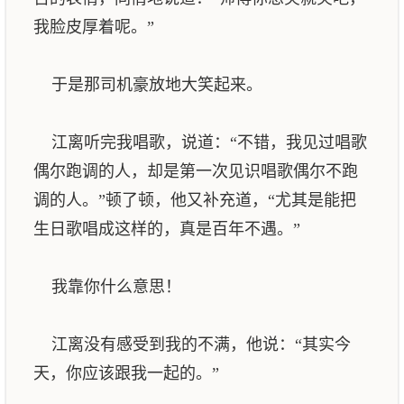
我脸皮厚着呢。”
于是那司机豪放地大笑起来。
江离听完我唱歌，说道：“不错，我见过唱歌
偶尔跑调的人，却是第一次见识唱歌偶尔不跑
调的人。”顿了顿，他又补充道，“尤其是能把
生日歌唱成这样的，真是百年不遇。”
我靠你什么意思！
江离没有感受到我的不满，他说：“其实今
天，你应该跟我一起的。”