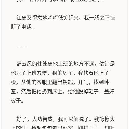
江离又得意地呵呵低笑起来，我一怒之下挂
断了电话。
……
薛云风的住处离他上班的地方不远，估计是
他为了上班方便，租的房子。我扶着他上了
楼，从他的衣服里翻出钥匙，开门，找到卧
室，然后把他扔到床上，给他脱掉鞋子，盖好
被子。
好了，大功告成，我可以解脱了。我擦擦头
上的汗，拎起包包走出卧室，刚打开门，却听