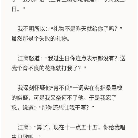
日。”
我不明所以：“礼物不是昨天就给你了吗？”
虽然那是个失败的礼物。
江离怒道：“我过生日你连点表示都没有？送
我个育不良的花瓶就打我了？”
我深刻怀疑他“育不良”一词实在有指桑骂槐
的嫌疑，可是我又奈何不了他。于是我忍了
忍，说道：“那你还想让我干嘛？”
江离：“算了，现在十一点五十五，你给我唱
生日歌吧。”