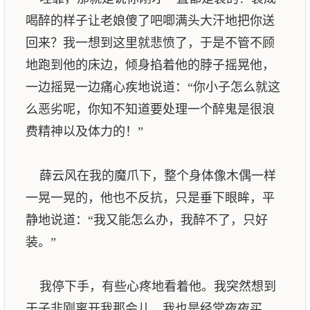
喝醉的样子让老娘傻了吧唧满头大汗地把你送
回来？我一想到这里就悲愤了，于是不管不顾
地跑到他的床边，倾身掐着他的脖子摇晃他，
一边摇晃一边痛心疾地说道：“你小子怎么就这
么恶劣呢，你知不知道要处理一个醉鬼是很浪
费精神以及体力的！”
薛云风在我的魔爪下，整个身体像木偶一样
一晃一晃的，他也不反抗，只是垂下眼眸，平
静地说道：“我又能怎么办，我醉不了，只好
装。”
我停下手，有些心疼地看着他。我突然想到
于子非刚离开我那会儿，我也是经常夜夜买