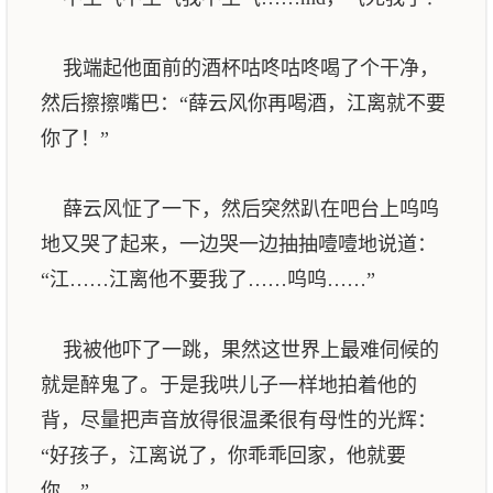
我端起他面前的酒杯咕咚咕咚喝了个干净，
然后擦擦嘴巴：“薛云风你再喝酒，江离就不要
你了！”
薛云风怔了一下，然后突然趴在吧台上呜呜
地又哭了起来，一边哭一边抽抽噎噎地说道：
“江……江离他不要我了……呜呜……”
我被他吓了一跳，果然这世界上最难伺候的
就是醉鬼了。于是我哄儿子一样地拍着他的
背，尽量把声音放得很温柔很有母性的光辉：
“好孩子，江离说了，你乖乖回家，他就要
你。”