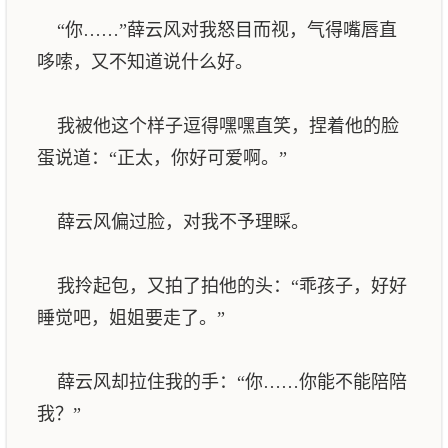
“你……”薛云风对我怒目而视，气得嘴唇直
哆嗦，又不知道说什么好。
我被他这个样子逗得嘿嘿直笑，捏着他的脸
蛋说道：“正太，你好可爱啊。”
薛云风偏过脸，对我不予理睬。
我拎起包，又拍了拍他的头：“乖孩子，好好
睡觉吧，姐姐要走了。”
薛云风却拉住我的手：“你……你能不能陪陪
我？”