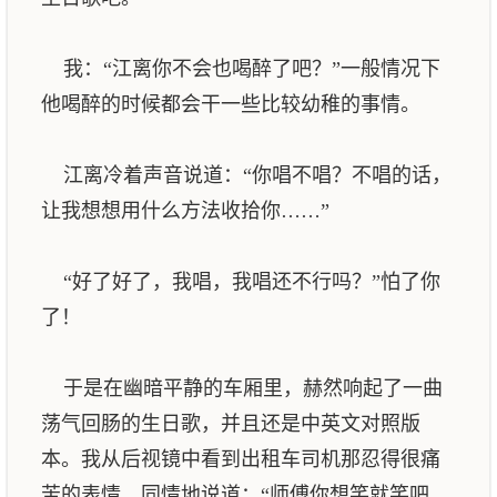
我：“江离你不会也喝醉了吧？”一般情况下
他喝醉的时候都会干一些比较幼稚的事情。
江离冷着声音说道：“你唱不唱？不唱的话，
让我想想用什么方法收拾你……”
“好了好了，我唱，我唱还不行吗？”怕了你
了！
于是在幽暗平静的车厢里，赫然响起了一曲
荡气回肠的生日歌，并且还是中英文对照版
本。我从后视镜中看到出租车司机那忍得很痛
苦的表情，同情地说道：“师傅你想笑就笑吧，