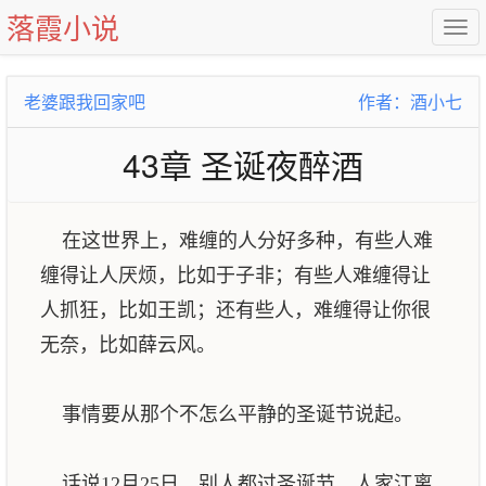
落霞小说
老婆跟我回家吧
作者：酒小七
43章 圣诞夜醉酒
在这世界上，难缠的人分好多种，有些人难
缠得让人厌烦，比如于子非；有些人难缠得让
人抓狂，比如王凯；还有些人，难缠得让你很
无奈，比如薛云风。
事情要从那个不怎么平静的圣诞节说起。
话说12月25日，别人都过圣诞节，人家江离