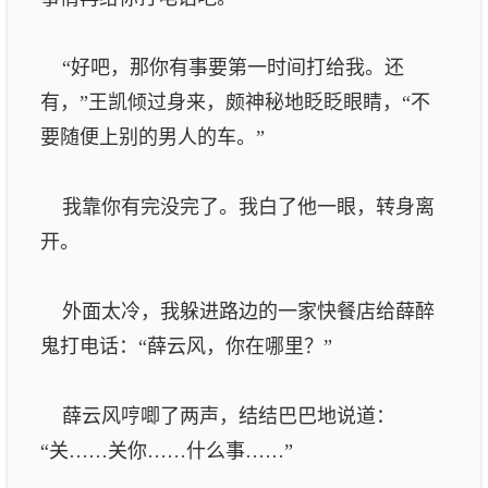
“好吧，那你有事要第一时间打给我。还
有，”王凯倾过身来，颇神秘地眨眨眼睛，“不
要随便上别的男人的车。”
我靠你有完没完了。我白了他一眼，转身离
开。
外面太冷，我躲进路边的一家快餐店给薛醉
鬼打电话：“薛云风，你在哪里？”
薛云风哼唧了两声，结结巴巴地说道：
“关……关你……什么事……”