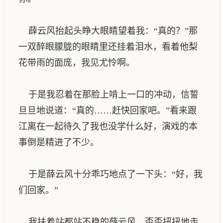
薛云风抬起头睁大眼睛望着我：“真的？”那
一双醉眼朦胧的眼睛里还挂着泪水，看着他梨
花带雨的面庞，我见尤怜啊。
于是我忍着在那脸上啃上一口的冲动，信誓
旦旦地说道：“真的……赶快回家吧。”看来跟
江离在一起待久了我也没学什么好，演戏的本
事倒是精进了不少。
于是薛云风十分乖巧地点了一下头：“好，我
们回家。”
我扶着站都站不稳的薛云风，歪歪扭扭地走