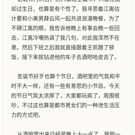
却过生日，也算是有个性了。我寻思着江离估
计要和小美男薛云风一起共进浪漫晚餐，为了
不碍江离的眼，我告诉他晚上有事会晚一些回
去，江离冷嘲热讽了我几句，对此我浑然不在
意。然后下班之后我就直接跟着王凯蹭了顿
饭，接下来就钻进他的车子去酒吧哈皮去了。
圣诞节好歹也算个节日，酒吧里的气氛和平
时不大一样，还有一些有意思的小节目。今天
的节日气氛太浓厚了，大家都玩疯了，周围很
吵，不过这也算是都市男女们的一种泄生活压
力的方式吧。
从酒吧里出来已经是晚上十一点了，我刚一