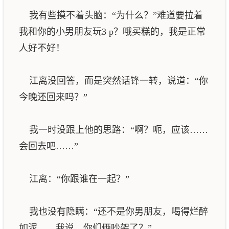
我有些摸不着头脑：“为什么？”难道要拉着
我和你的小男朋友玩3 p？哦买糕的，我是正常
人好不好！
江离没回答，而是突然话锋一转，说道：“你
今晚还回来吗？”
我一时没跟上他的思路：“啊？呃，应该……
会回去吧……”
江离：“你跟谁在一起？”
我也没有隐瞒：“还不是你男朋友，喝得烂醉
如泥……我说，你们俩吵架了？”