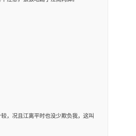
较，况且江离平时也没少欺负我，这叫