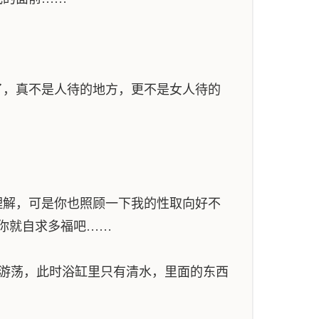
，真不是人待的地方，更不是女人待的
解，可是你也照顾一下我的性取向好不
你就自求多福吧……
游荡，此时浴缸里只有清水，里面的东西