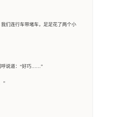
我们连行车带堵车，足足花了两个小
呼说道：“好巧……”
。”