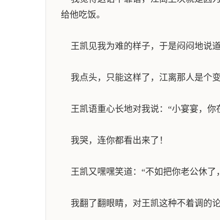
给他吃饭。
王凯见我为难的样子，于是闷闷地说道：
我点头，只能这样了，江离那人是个变
王凯语重心长地对我说：“小宴宴，你
我哭，连你都看出来了！
王凯又嘿嘿笑道：“不如把你老公休了，
我翻了翻眼睛，对王凯这种不着调的论