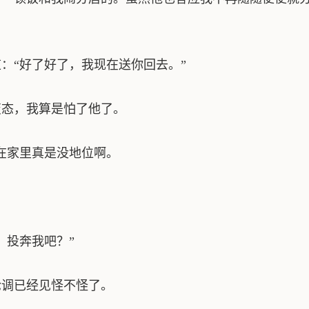
“好了好了，我现在送你回去。”
态，我算是怕了他了。
在家里真是没地位啊。
投奔我吧？”
调已经见怪不怪了。