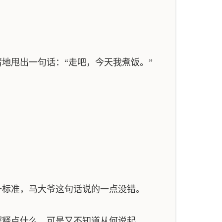
地甩出一句话：“走吧，今天我煮饭。”
标准，马大爷这句话说的一点没错。
释点什么，可是又不知道从何说起。