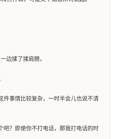
，一边揉了揉肩膀。
。
这件事情比较复杂，一时半会儿也说不清
个吧？即使你不打电话，那我打电话的时