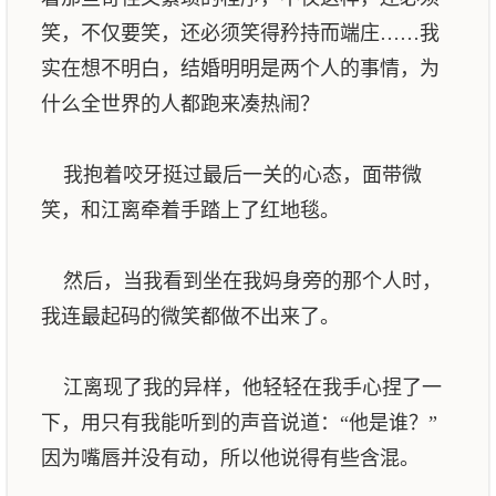
笑，不仅要笑，还必须笑得矜持而端庄……我
实在想不明白，结婚明明是两个人的事情，为
什么全世界的人都跑来凑热闹？
我抱着咬牙挺过最后一关的心态，面带微
笑，和江离牵着手踏上了红地毯。
然后，当我看到坐在我妈身旁的那个人时，
我连最起码的微笑都做不出来了。
江离现了我的异样，他轻轻在我手心捏了一
下，用只有我能听到的声音说道：“他是谁？”
因为嘴唇并没有动，所以他说得有些含混。