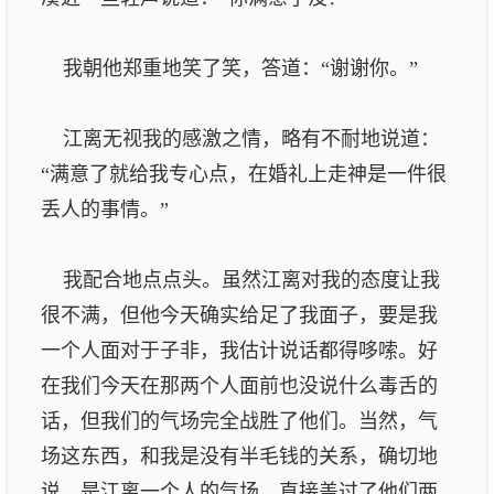
我朝他郑重地笑了笑，答道：“谢谢你。”
江离无视我的感激之情，略有不耐地说道：
“满意了就给我专心点，在婚礼上走神是一件很
丢人的事情。”
我配合地点点头。虽然江离对我的态度让我
很不满，但他今天确实给足了我面子，要是我
一个人面对于子非，我估计说话都得哆嗦。好
在我们今天在那两个人面前也没说什么毒舌的
话，但我们的气场完全战胜了他们。当然，气
场这东西，和我是没有半毛钱的关系，确切地
说，是江离一个人的气场，直接盖过了他们两