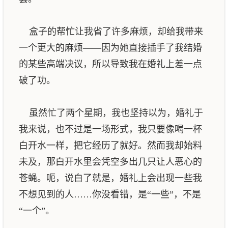
盒子的帮忙让我省了许多麻烦，却给我带来
一个更大的麻烦——因为她直接插手了我结婚
的某些高端决议，所以导致我在婚礼上差一点
破了功。
虽然忙了两个星期，我也坚持以为，婚礼于
我来说，也不过是一场形式，我只要像喝一杯
白开水一样，把它经历了就好。然而我却始料
未及，那白开水里会凭空多出几只让人恶心的
苍蝇。呃，说白了就是，婚礼上会出现一些我
不想见到的人……你没看错，是“一些”，不是
“一个”。