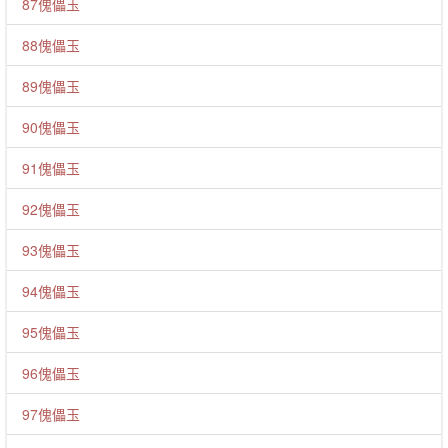
87傀儡玉
88傀儡玉
89傀儡玉
90傀儡玉
91傀儡玉
92傀儡玉
93傀儡玉
94傀儡玉
95傀儡玉
96傀儡玉
97傀儡玉