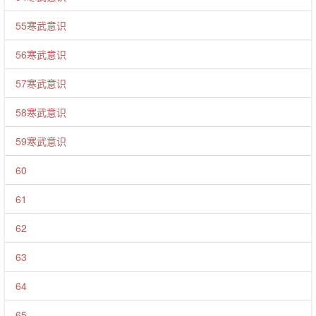
55寒武意识
56寒武意识
57寒武意识
58寒武意识
59寒武意识
60
61
62
63
64
65