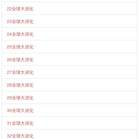
22全球大进化
23全球大进化
24全球大进化
25全球大进化
26全球大进化
27全球大进化
28全球大进化
29全球大进化
30全球大进化
31全球大进化
32全球大进化