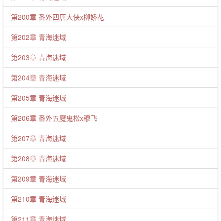
第200章 番外四唐大侠x柳娇花
第202章 青海迷域
第203章 青海迷域
第204章 青海迷域
第205章 青海迷域
第206章 番外五魔鬼松x穆飞
第207章 青海迷域
第208章 青海迷域
第209章 青海迷域
第210章 青海迷域
第211章 青海迷域