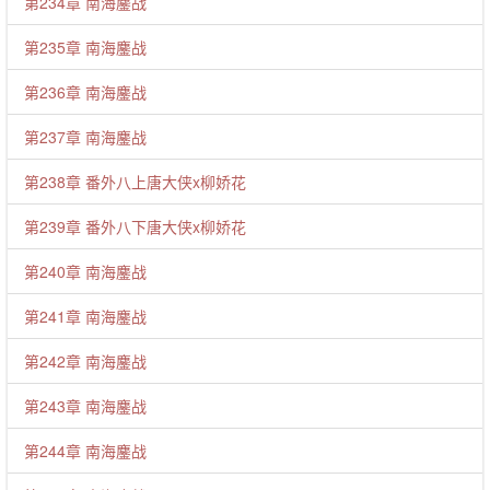
第234章 南海鏖战
第235章 南海鏖战
第236章 南海鏖战
第237章 南海鏖战
第238章 番外八上唐大侠x柳娇花
第239章 番外八下唐大侠x柳娇花
第240章 南海鏖战
第241章 南海鏖战
第242章 南海鏖战
第243章 南海鏖战
第244章 南海鏖战