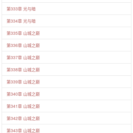
第333章 光与暗
第334章 光与暗
第335章 山城之巅
第336章 山城之巅
第337章 山城之巅
第338章 山城之巅
第339章 山城之巅
第340章 山城之巅
第341章 山城之巅
第342章 山城之巅
第343章 山城之巅