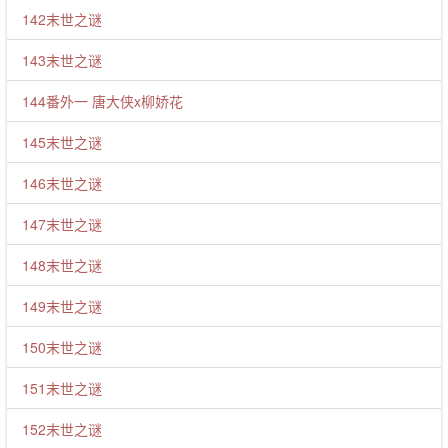
142末世之谜
143末世之谜
144番外一 唐大侠x柳娇花
145末世之谜
146末世之谜
147末世之谜
148末世之谜
149末世之谜
150末世之谜
151末世之谜
152末世之谜