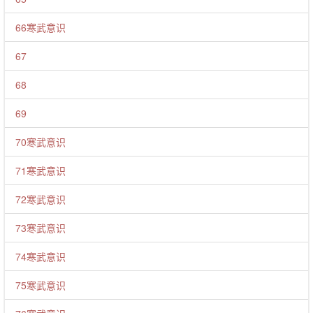
66寒武意识
67
68
69
70寒武意识
71寒武意识
72寒武意识
73寒武意识
74寒武意识
75寒武意识