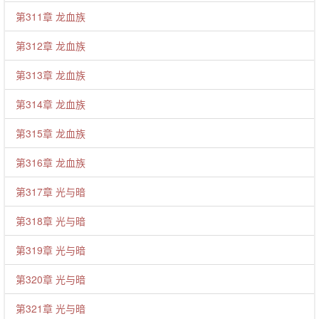
第311章 龙血族
第312章 龙血族
第313章 龙血族
第314章 龙血族
第315章 龙血族
第316章 龙血族
第317章 光与暗
第318章 光与暗
第319章 光与暗
第320章 光与暗
第321章 光与暗