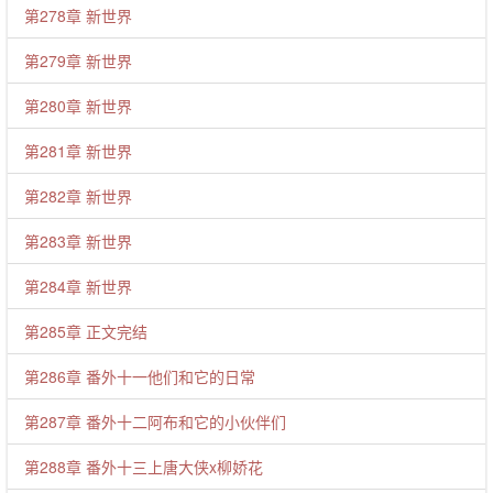
第278章 新世界
第279章 新世界
第280章 新世界
第281章 新世界
第282章 新世界
第283章 新世界
第284章 新世界
第285章 正文完结
第286章 番外十一他们和它的日常
第287章 番外十二阿布和它的小伙伴们
第288章 番外十三上唐大侠x柳娇花