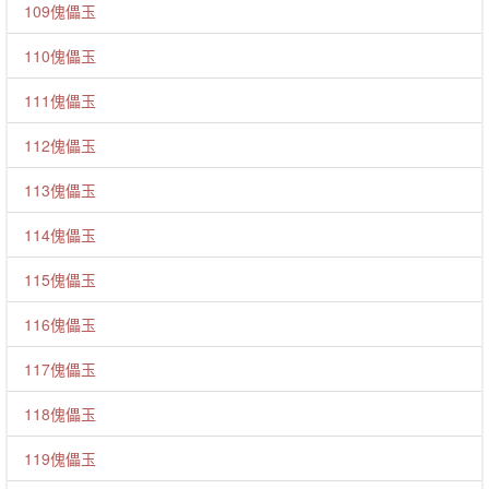
109傀儡玉
110傀儡玉
111傀儡玉
112傀儡玉
113傀儡玉
114傀儡玉
115傀儡玉
116傀儡玉
117傀儡玉
118傀儡玉
119傀儡玉