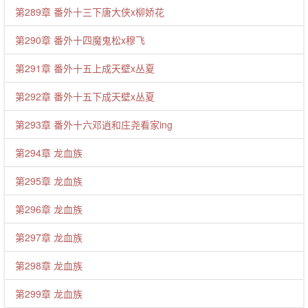
第289章 番外十三下唐大侠x柳娇花
第290章 番外十四魔鬼松x穆飞
第291章 番外十五上成天壁x丛夏
第292章 番外十五下成天壁x丛夏
第293章 番外十六邓逍和庄尧看家ing
第294章 龙血族
第295章 龙血族
第296章 龙血族
第297章 龙血族
第298章 龙血族
第299章 龙血族