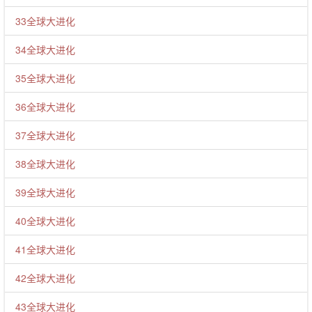
33全球大进化
34全球大进化
35全球大进化
36全球大进化
37全球大进化
38全球大进化
39全球大进化
40全球大进化
41全球大进化
42全球大进化
43全球大进化