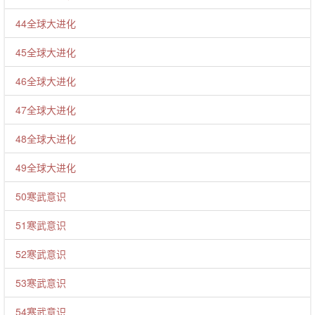
44全球大进化
45全球大进化
46全球大进化
47全球大进化
48全球大进化
49全球大进化
50寒武意识
51寒武意识
52寒武意识
53寒武意识
54寒武意识