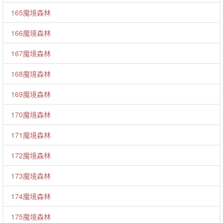
165魔境森林
166魔境森林
167魔境森林
168魔境森林
169魔境森林
170魔境森林
171魔境森林
172魔境森林
173魔境森林
174魔境森林
175魔境森林