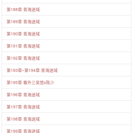
第188章 青海迷域
第189章 青海迷域
第190章 青海迷域
第191章 青海迷域
第192章 青海迷域
第193章~第194章 青海迷域
第195章 番外三吴悠x陈少
第196章 青海迷域
第197章 青海迷域
第198章 青海迷域
第199章 青海迷域