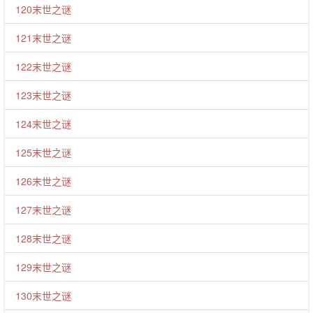
120末世之谜
121末世之谜
122末世之谜
123末世之谜
124末世之谜
125末世之谜
126末世之谜
127末世之谜
128末世之谜
129末世之谜
130末世之谜