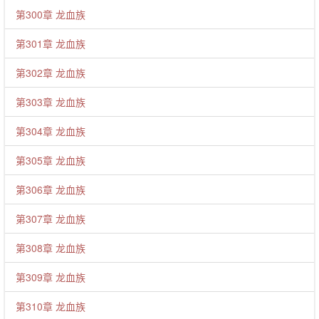
第300章 龙血族
第301章 龙血族
第302章 龙血族
第303章 龙血族
第304章 龙血族
第305章 龙血族
第306章 龙血族
第307章 龙血族
第308章 龙血族
第309章 龙血族
第310章 龙血族