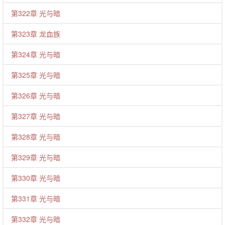
第322章 光与暗
第323章 龙血族
第324章 光与暗
第325章 光与暗
第326章 光与暗
第327章 光与暗
第328章 光与暗
第329章 光与暗
第330章 光与暗
第331章 光与暗
第332章 光与暗