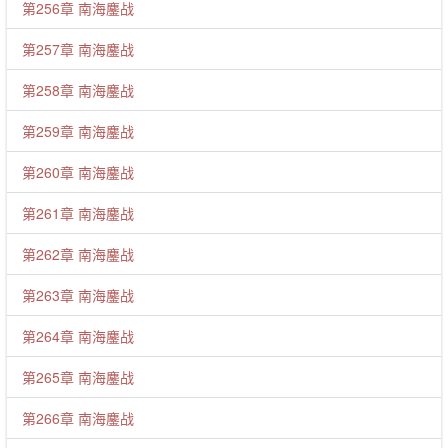
第256章 南海鏖战
第257章 南海鏖战
第258章 南海鏖战
第259章 南海鏖战
第260章 南海鏖战
第261章 南海鏖战
第262章 南海鏖战
第263章 南海鏖战
第264章 南海鏖战
第265章 南海鏖战
第266章 南海鏖战