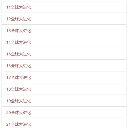
11全球大进化
12全球大进化
13全球大进化
14全球大进化
15全球大进化
16全球大进化
17全球大进化
18全球大进化
19全球大进化
20全球大进化
21全球大进化