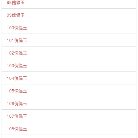
98傀儡玉
99傀儡玉
100傀儡玉
101傀儡玉
102傀儡玉
103傀儡玉
104傀儡玉
105傀儡玉
106傀儡玉
107傀儡玉
108傀儡玉