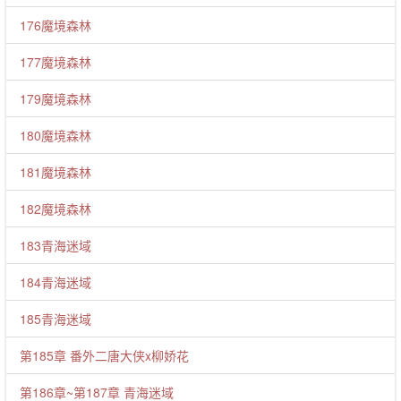
176魔境森林
177魔境森林
179魔境森林
180魔境森林
181魔境森林
182魔境森林
183青海迷域
184青海迷域
185青海迷域
第185章 番外二唐大侠x柳娇花
第186章~第187章 青海迷域