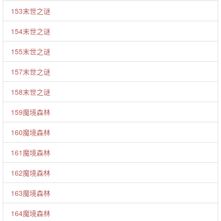
153末世之谜
154末世之谜
155末世之谜
157末世之谜
158末世之谜
159魔境森林
160魔境森林
161魔境森林
162魔境森林
163魔境森林
164魔境森林