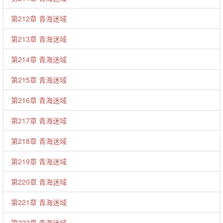
第212章 青海迷域
第213章 青海迷域
第214章 青海迷域
第215章 青海迷域
第216章 青海迷域
第217章 青海迷域
第218章 青海迷域
第219章 青海迷域
第220章 青海迷域
第221章 青海迷域
第222章 青海迷域