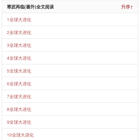
寒武再临(番外)全文阅读
升序↑
1全球大进化
2全球大进化
3全球大进化
4全球大进化
5全球大进化
6全球大进化
7全球大进化
8全球大进化
9全球大进化
10全球大进化