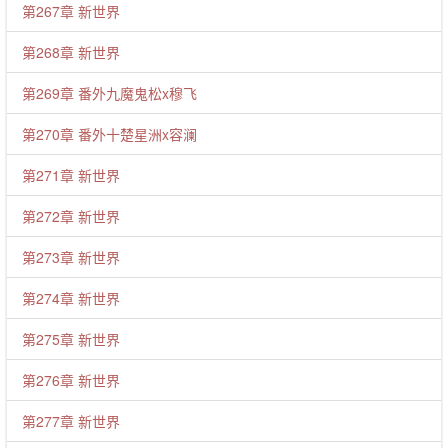
第267章 新世界
第268章 新世界
第269章 番外九魔鬼松x穆飞
第270章 番外十楚星洲x容澜
第271章 新世界
第272章 新世界
第273章 新世界
第274章 新世界
第275章 新世界
第276章 新世界
第277章 新世界