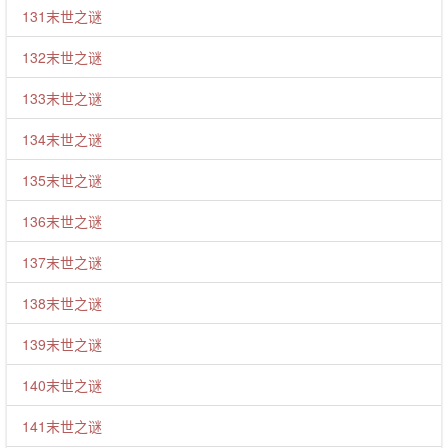
131末世之谜
132末世之谜
133末世之谜
134末世之谜
135末世之谜
136末世之谜
137末世之谜
138末世之谜
139末世之谜
140末世之谜
141末世之谜