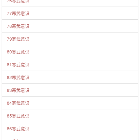
76寒武意识
77寒武意识
78寒武意识
79寒武意识
80寒武意识
81寒武意识
82寒武意识
83寒武意识
84寒武意识
85寒武意识
86寒武意识