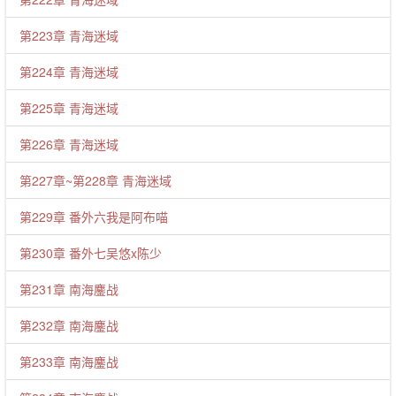
第223章 青海迷域
第224章 青海迷域
第225章 青海迷域
第226章 青海迷域
第227章~第228章 青海迷域
第229章 番外六我是阿布喵
第230章 番外七吴悠x陈少
第231章 南海鏖战
第232章 南海鏖战
第233章 南海鏖战