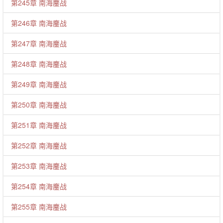
第245章 南海鏖战
第246章 南海鏖战
第247章 南海鏖战
第248章 南海鏖战
第249章 南海鏖战
第250章 南海鏖战
第251章 南海鏖战
第252章 南海鏖战
第253章 南海鏖战
第254章 南海鏖战
第255章 南海鏖战