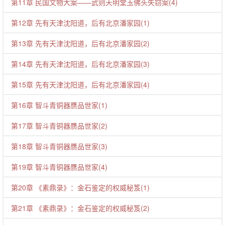
第11章 民国文物大案——武则天明堂玉佛头失窃案(4)
第12章 先有天津沈阳道，后有北京潘家园(1)
第13章 先有天津沈阳道，后有北京潘家园(2)
第14章 先有天津沈阳道，后有北京潘家园(3)
第15章 先有天津沈阳道，后有北京潘家园(4)
第16章 智斗青铜器赝品世家(1)
第17章 智斗青铜器赝品世家(2)
第18章 智斗青铜器赝品世家(3)
第19章 智斗青铜器赝品世家(4)
第20章 《素鼎录》：金石鉴定的权威秘笈(1)
第21章 《素鼎录》：金石鉴定的权威秘笈(2)