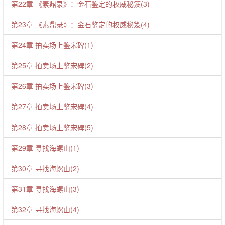
第22章 《素鼎录》：金石鉴定的权威秘笈(3)
第23章 《素鼎录》：金石鉴定的权威秘笈(4)
第24章 拍卖场上鉴宋碑(1)
第25章 拍卖场上鉴宋碑(2)
第26章 拍卖场上鉴宋碑(3)
第27章 拍卖场上鉴宋碑(4)
第28章 拍卖场上鉴宋碑(5)
第29章 寻找海螺山(1)
第30章 寻找海螺山(2)
第31章 寻找海螺山(3)
第32章 寻找海螺山(4)