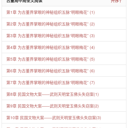
古董局中局全文阅读
升序↑
第1章 为古董界掌眼的神秘组织五脉“明眼梅花” (1)
第2章 为古董界掌眼的神秘组织五脉“明眼梅花” (2)
第3章 为古董界掌眼的神秘组织五脉“明眼梅花” (3)
第4章 为古董界掌眼的神秘组织五脉“明眼梅花” (4)
第5章 为古董界掌眼的神秘组织五脉“明眼梅花” (5)
第6章 为古董界掌眼的神秘组织五脉“明眼梅花” (6)
第7章 为古董界掌眼的神秘组织五脉“明眼梅花” (7)
第8章 民国文物大案——武则天明堂玉佛头失窃案(1)
第9章 民国文物大案——武则天明堂玉佛头失窃案(2)
第10章 民国文物大案——武则天明堂玉佛头失窃案(3)