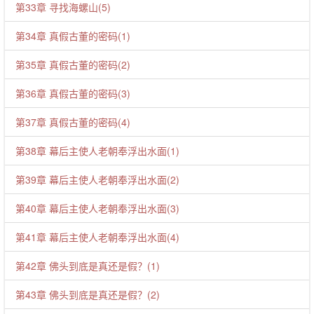
第33章 寻找海螺山(5)
第34章 真假古董的密码(1)
第35章 真假古董的密码(2)
第36章 真假古董的密码(3)
第37章 真假古董的密码(4)
第38章 幕后主使人老朝奉浮出水面(1)
第39章 幕后主使人老朝奉浮出水面(2)
第40章 幕后主使人老朝奉浮出水面(3)
第41章 幕后主使人老朝奉浮出水面(4)
第42章 佛头到底是真还是假？(1)
第43章 佛头到底是真还是假？(2)