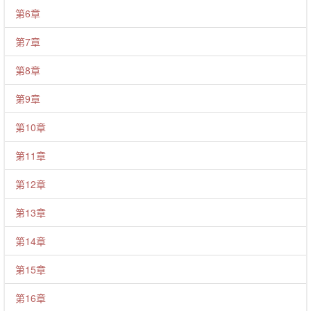
第6章
第7章
第8章
第9章
第10章
第11章
第12章
第13章
第14章
第15章
第16章