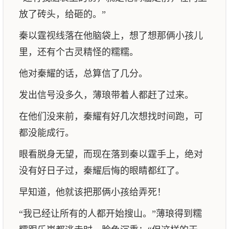
放了砖头，给砸的。”
秦以霆视线落在他脑袋上，想了想那俩小孩儿
里，还有个古灵精怪的糯糯。
他对秦耀的话，总算信了几分。
发出信号没多久，薄琅带着人都赶了过来。
在他们没来前，秦耀有好几次想找时间跑，可
都没能成行。
眼看脱身无望，而现在落到秦以霆手上，绝对
没有好日子过，秦耀后悔的眼睛都红了。
早知道，他就该把那俩小孩给弄死！
“我已经让所有的人都开始搜山。”薄琅得到糯