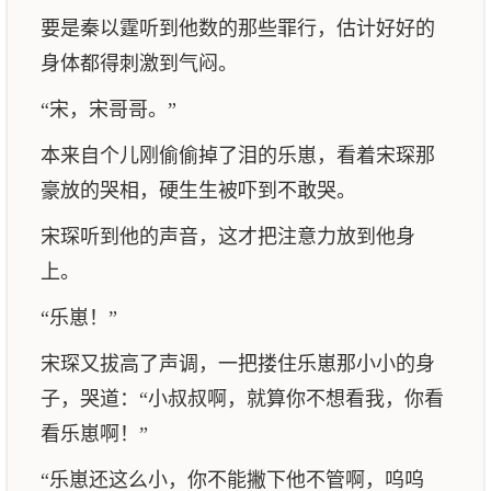
要是秦以霆听到他数的那些罪行，估计好好的
身体都得刺激到气闷。
“宋，宋哥哥。”
本来自个儿刚偷偷掉了泪的乐崽，看着宋琛那
豪放的哭相，硬生生被吓到不敢哭。
宋琛听到他的声音，这才把注意力放到他身
上。
“乐崽！”
宋琛又拔高了声调，一把搂住乐崽那小小的身
子，哭道：“小叔叔啊，就算你不想看我，你看
看乐崽啊！”
“乐崽还这么小，你不能撇下他不管啊，呜呜