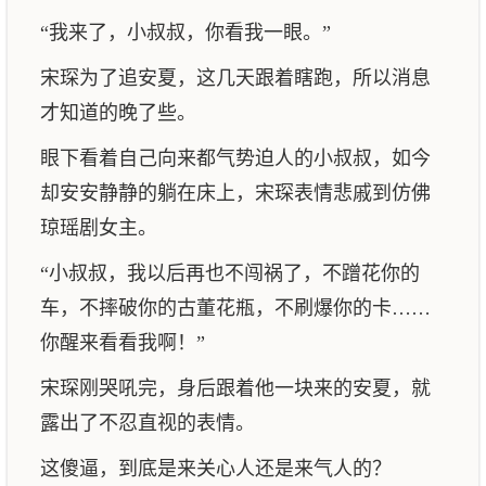
“我来了，小叔叔，你看我一眼。”
宋琛为了追安夏，这几天跟着瞎跑，所以消息
才知道的晚了些。
眼下看着自己向来都气势迫人的小叔叔，如今
却安安静静的躺在床上，宋琛表情悲戚到仿佛
琼瑶剧女主。
“小叔叔，我以后再也不闯祸了，不蹭花你的
车，不摔破你的古董花瓶，不刷爆你的卡……
你醒来看看我啊！”
宋琛刚哭吼完，身后跟着他一块来的安夏，就
露出了不忍直视的表情。
这傻逼，到底是来关心人还是来气人的？