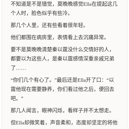
不知道是不是错觉，莫晚晚感觉Ella在提起这几
个人时，脸色似乎有些冷。
那几个人里，还有些看着很年轻。
他们都围在病房里，表情看上去沉痛异常。
要不是莫晚晚清楚秦以霆没什么交情好的人，
都要以为这些人，是秦以霆感情深重亲戚兄弟
了……
“你们几个有心了。”最后还是Ella开了口：“以
霆他现在需要静养，你们看过他之后，便回去
吧。”
那几人闻言，眼神闪烁，看样子并不太想走。
但Ella却微笑着，声音柔和，态度却坚定的将他