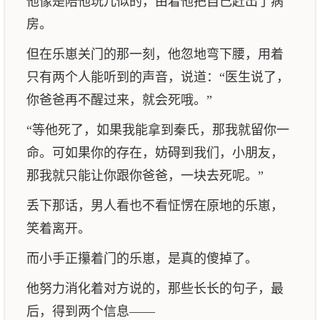
他像是陪他玩儿似的，由着他把自己赶出了病
房。
但在乐崽关门的那一刻，他忽地弯下腰，用着
只有两个人能听到的声音，说道：“医生说了，
你爸爸再不醒过来，就会死哦。”
“等他死了，如果我能拿到秦氏，那我就留你一
命。可如果你的存在，妨碍到我们，小朋友，
那我就只能让你跟你爸爸，一块去死呢。”
丢下那话，男人看也不看怔愣在原地的乐崽，
笑着离开。
而小手正攥着门的乐崽，是真的傻掉了。
他努力消化着对方说的，那些长长的句子，最
后，得到两个信息——