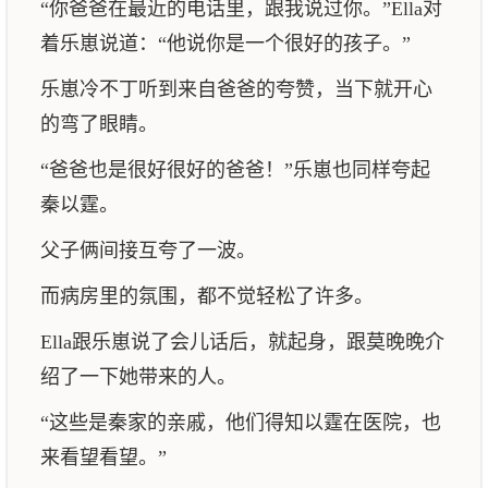
“你爸爸在最近的电话里，跟我说过你。”Ella对
着乐崽说道：“他说你是一个很好的孩子。”
乐崽冷不丁听到来自爸爸的夸赞，当下就开心
的弯了眼睛。
“爸爸也是很好很好的爸爸！”乐崽也同样夸起
秦以霆。
父子俩间接互夸了一波。
而病房里的氛围，都不觉轻松了许多。
Ella跟乐崽说了会儿话后，就起身，跟莫晚晚介
绍了一下她带来的人。
“这些是秦家的亲戚，他们得知以霆在医院，也
来看望看望。”