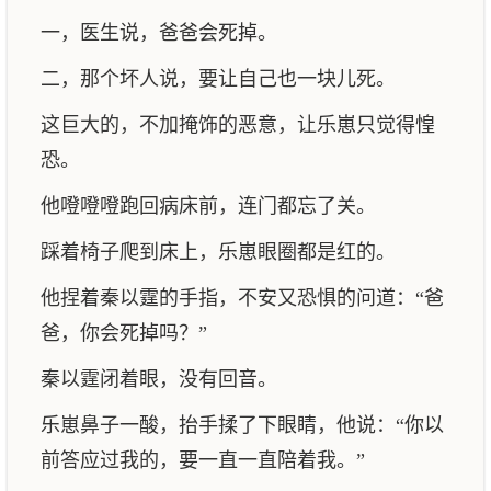
一，医生说，爸爸会死掉。
二，那个坏人说，要让自己也一块儿死。
这巨大的，不加掩饰的恶意，让乐崽只觉得惶
恐。
他噔噔噔跑回病床前，连门都忘了关。
踩着椅子爬到床上，乐崽眼圈都是红的。
他捏着秦以霆的手指，不安又恐惧的问道：“爸
爸，你会死掉吗？”
秦以霆闭着眼，没有回音。
乐崽鼻子一酸，抬手揉了下眼睛，他说：“你以
前答应过我的，要一直一直陪着我。”