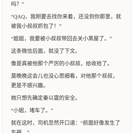
吗？”
“QAQ，我刚要去找你来着，还没到你那里，就
被我小叔叔抓包了！”
“姐姐，我要被小叔叔带回去关小黑屋了。”
这条微信后面，就没了下文。
像是真被他那个严厉的小叔叔，给收拾了。
莫晚晚这会儿也没心思细看，对他那个叔叔，
更是不感兴趣。
她只想先确定秦以霆的安全。
“小姐，堵车了。”
就在这时，司机忽然开口道：“前面好像发生了
车祸。”