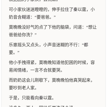
可小家伙迷迷瞪瞪的，伸手拉住了秦以霆，小
奶音含糊道：“要爸爸。”
莫晚晚没好气的点了下他的脑袋，问道：“想让
爸爸给你洗？”
乐崽摇头又点头，小声音迷糊的不行：“都
要。”
他小手拽得紧，莫晚晚知道他犯困的时候，容
易闹情绪，一言不合就要哭。
而奶奶这会儿刚歇下，莫晚晚怕他真哭起来，
要吵到老人家。
于是，只能看向秦以霆。