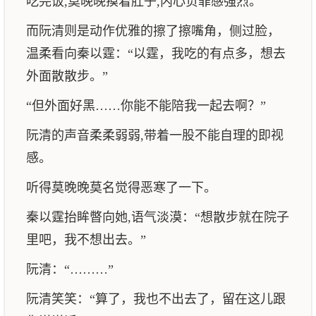
吃完饭,莫晚晚摸着肚子,内心负罪感强烈。
而阮清则是动作优雅的擦了擦嘴角，侧过脸，
温柔看向秦以霆：“以霆，我吃的有点多，想去
外面散散步。”
“但外面好黑……你能不能陪我一起去啊？”
阮清的声音柔柔弱弱,带着一股不能自理的即视
感。
听得莫晚晚莫名觉得恶寒了一下。
秦以霆抬眸暼向她,语气淡漠：“想散步就在院子
里吧，我不想出去。”
阮清：“………”
阮清笑笑：“算了，我也不出去了，留在这儿跟