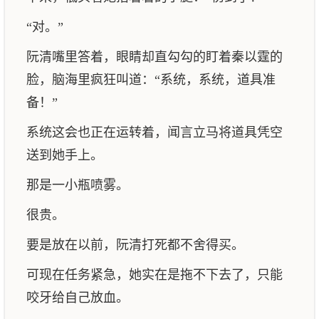
“对。”
阮清嘴里答着，眼睛却直勾勾的盯着秦以霆的
脸，脑海里疯狂叫道：“系统，系统，道具准
备！”
系统这会也正在运转着，闻言立马将道具凭空
送到她手上。
那是一小瓶喷雾。
很贵。
要是放在以前，阮清打死都不舍得买。
可现在任务紧急，她实在是拖不下去了，只能
咬牙给自己放血。