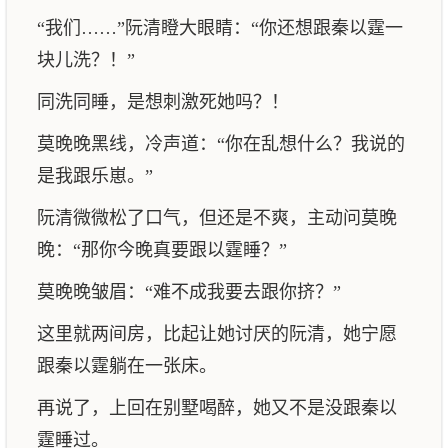
“我们……”阮清瞪大眼睛：“你还想跟秦以霆一
块儿洗？！”
同洗同睡，是想刺激死她吗？！
莫晚晚黑线，冷声道：“你在乱想什么？我说的
是我跟乐崽。”
阮清微微松了口气，但还是不爽，主动问莫晚
晚：“那你今晚真要跟以霆睡？”
莫晚晚皱眉：“难不成我要去跟你挤？”
这里就两间房，比起让她讨厌的阮清，她宁愿
跟秦以霆躺在一张床。
再说了，上回在别墅喝醉，她又不是没跟秦以
霆睡过。