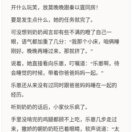
开什么玩笑，放莫晚晚跟秦以霆同房！
要是发生点什么，她的任务就完了。
可没想到奶奶闻言却有些不满的瞪了自己一
眼，语气都加重了几分：“我那个小床，咱俩睡
刚好。晚晚再睡过来，那就挤了。”
说着，她直接看向乐崽，叮嘱道：“乐崽啊，待
会睡觉的时候，带着你爸爸妈妈一起。”
乐崽还从来没有过同时跟爸爸妈妈睡在一起的
经历。
听到奶奶的话后，小家伙乐疯了。
手里没啃完的鸡腿都顾不上吃，乐崽几步走过
来，撒娇的朝奶奶眨巴着眼睛，软声说道：“太