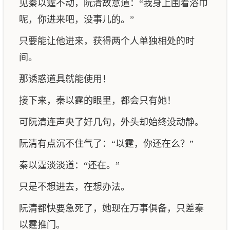
见秦以霆不动，阮清故意道：“我身上围着浴巾
呢，你进来吧，没事儿的。”
只要能让他进来，获得两个人单独相处的时
间。
那诱惑道具就能使用！
接下来，秦以霆的眼里，都会只有她！
可阮清连声央了好几句，外头却始终没动静。
阮清有点沉不住气了：“以霆，你还在么？”
秦以霆淡淡道：“还在。”
只是不想进去，在想办法。
阮清都快要急死了，她现在万事俱备，只差秦
以霆推门。