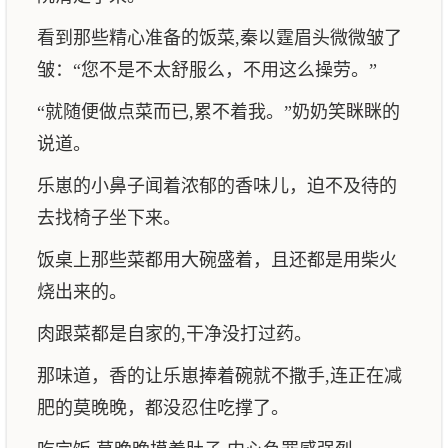
看到那些精心准备的饭菜,秦以霆眉头微微皱了
皱：“您不是不太舒服么，不用这么操劳。”
“就随便做点菜而已,累不着我。”奶奶笑眯眯的
说道。
乐崽的小鼻子闻着浓郁的香味儿，迫不及待的
去找椅子坐下来。
饭桌上那些菜都用大碗盛着，且还都是用柴火
烧出来的。
肉跟菜都是自家的,干净没打过药。
那味道，香的让乐崽捧着碗就不撒手,连正在减
肥的莫晚晚，都没忍住吃撑了。