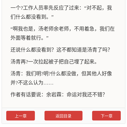
一个?工作人员率先反应了过来：“对不起，我
们什么都没看到。”
“啊我也是，汤老师余老师，不用着急，我们在
外面等着就行。”
还说什么都没看到？这不都知道是汤青了吗？
汤青再?一次拉起被子把自己埋了起来。
汤青：我们明?明?什么都没做，但其他人好像
并?不这么认为……
作者有话要说：余岩霖：命运对我还不错？
上一章
返回目录
下一章